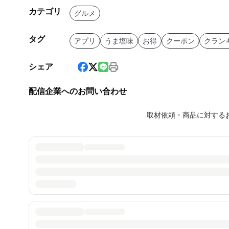
カテゴリ
グルメ
タグ
アプリ
うま塩味
お得
クーポン
クラン
シェア
配信企業へのお問い合わせ
取材依頼・商品に対する