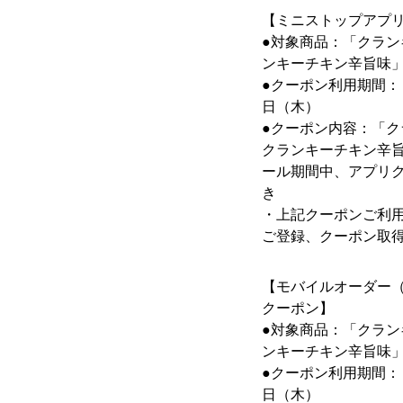
【ミニストップアプ
●対象商品：「クラ
ンキーチキン辛旨味
●クーポン利用期間
日（木）
●クーポン内容：「
クランキーチキン辛
ール期間中、アプリ
き
・上記クーポンご利
ご登録、クーポン取
【モバイルオーダー
クーポン】
●対象商品：「クラ
ンキーチキン辛旨味
●クーポン利用期間
日（木）