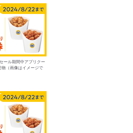
セール期間中アプリクー
促物（画像はイメージで