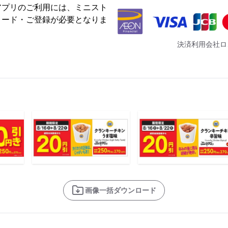
アプリのご利用には、ミニスト
ロード・ご登録が必要となりま
決済利用会社ロ
画像一括ダウンロード