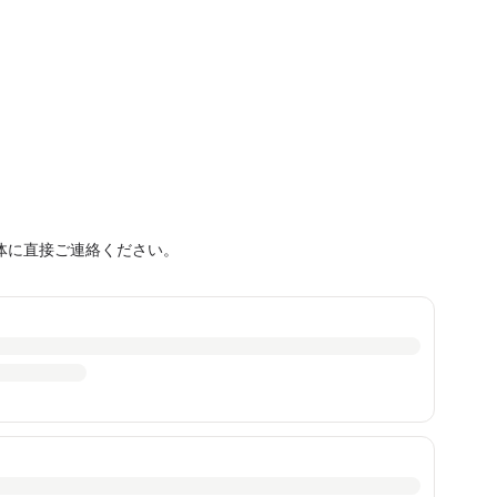
体に直接ご連絡ください。