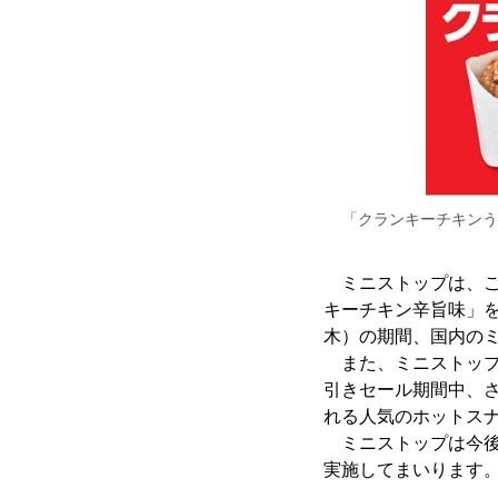
「クランキーチキンう
ミニストップは、ご
キーチキン辛旨味」
木）の期間、国内の
また、ミニストップ
引きセール期間中、
れる人気のホットス
ミニストップは今後
実施してまいります