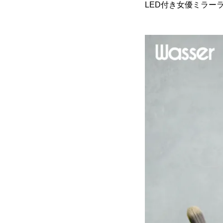
LED付き女優ミラーラ