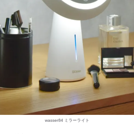
wasser84 ミラーライト