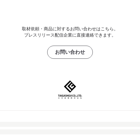
取材依頼・商品に対するお問い合わせはこちら。
プレスリリース配信企業に直接連絡できます。
お問い合わせ