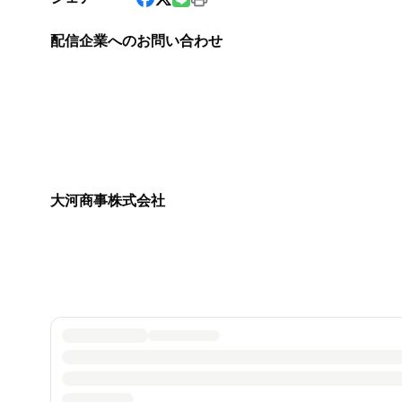
配信企業へのお問い合わせ
大河商事株式会社