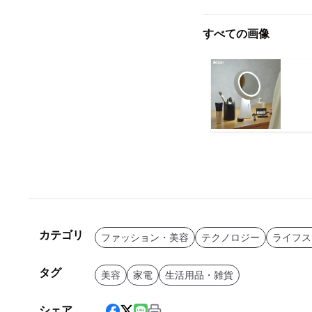
すべての画像
カテゴリ
ファッション・美容
テクノロジー
ライフス
タグ
美容
家電
生活用品・雑貨
シェア