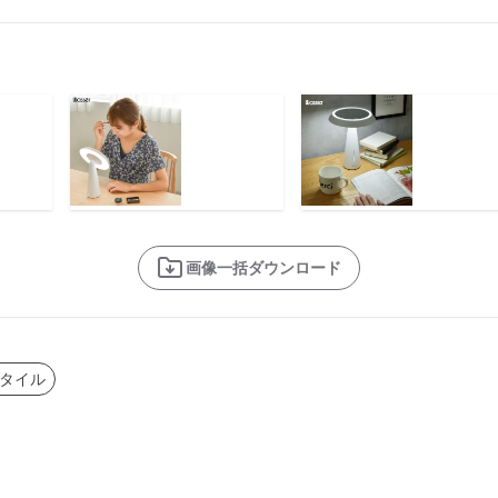
画像一括ダウンロード
タイル