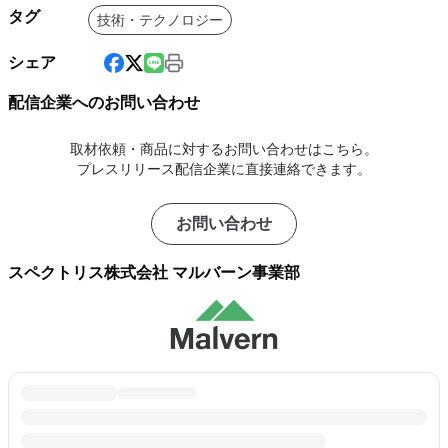
タグ
技術・テクノロジー
シェア
配信企業へのお問い合わせ
取材依頼・商品に対するお問い合わせはこちら。
プレスリリース配信企業に直接連絡できます。
お問い合わせ
スペクトリス株式会社 マルバーン事業部