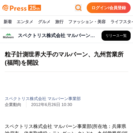
ログイン/会員登録
新着
エンタメ
グルメ
旅行
ファッション・美容
ライフスタ
スペクトリス株式会社 マルバーン事業部
リリース一覧
粒子計測世界大手のマルバーン、九州営業所
(福岡)を開設
スペクトリス株式会社 マルバーン事業部
企業動向
2012年6月26日 10:30
スペクトリス株式会社 マルバーン事業部(所在地：兵庫県