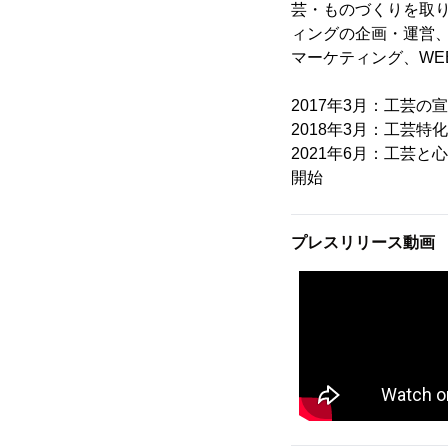
芸・ものづくりを取
ィングの企画・運営
マーケティング、WE
2017年3月：工芸の宣
2018年3月：工芸特
2021年6月：工芸と
開始
プレスリリース動画