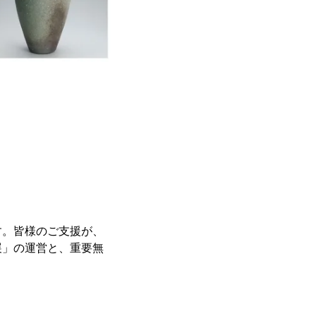
す。皆様のご支援が、
展」の運営と、重要無