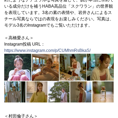
いる成分だけを補うHABA高品位「スクワラン」の世界観
を表現しています。3名の素の表情や、岩井さんによるス
チール写真ならではの表現をお楽しみください。写真は、
モデル3名のInstagramでもご覧いただけます。
＜高橋愛さん＞
Instagram投稿 URL：
https://www.instagram.com/p/CUMhmRsBkaS/
＜村田倫子さん＞