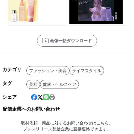
画像一括ダウンロード
カテゴリ
ファッション・美容
ライフスタイル
タグ
美容
健康・ヘルスケア
シェア
配信企業へのお問い合わせ
取材依頼・商品に対するお問い合わせはこちら。
プレスリリース配信企業に直接連絡できます。