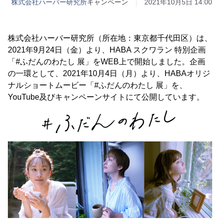
株式会社ハーバー研究所
キャンペーン
2021年10月5日 14:00
株式会社ハーバー研究所（所在地：東京都千代田区）は、
2021年9月24日（金）より、HABA スクワラン 特別企画
「#ふだんのわたし 展」をWEB上で開始しました。企画
の一環として、2021年10月4日（月）より、HABAオリジ
ナルショートムービー「#ふだんのわたし 展」を、
YouTube及びキャンペーンサイトにて公開しています。