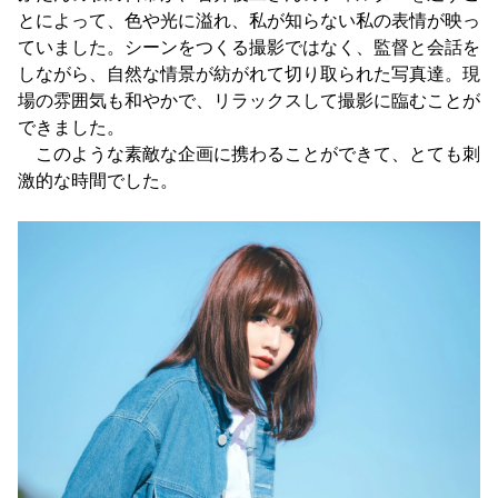
とによって、色や光に溢れ、私が知らない私の表情が映っ
ていました。シーンをつくる撮影ではなく、監督と会話を
しながら、自然な情景が紡がれて切り取られた写真達。現
場の雰囲気も和やかで、リラックスして撮影に臨むことが
できました。
このような素敵な企画に携わることができて、とても刺
激的な時間でした。