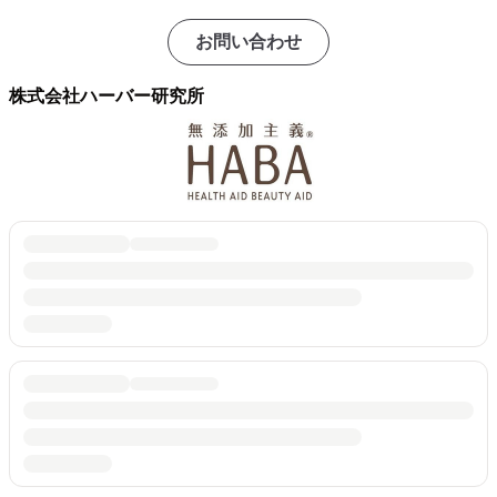
お問い合わせ
株式会社ハーバー研究所