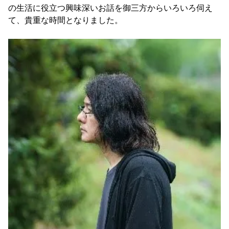
の生活に役立つ興味深いお話を御三方からいろいろ伺え
て、貴重な時間となりました。