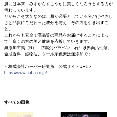
肌には本来、みずからすこやかに美しくなろうとする力が
備わっています。
だからこそ大切なのは、肌が必要としている分だけやさし
さと品質にこだわった成分を与え、その力を引き出すこ
と。
これからも安全で高品質の商品をお届けすることによっ
て、多くの方の美と健康を応援していきます。
無添加主義（R） 防腐剤パラベン、石油系界面活性剤、
合成香料、鉱物油、タール系色素は無添加です
＜株式会社ハーバー研究所 公式サイトURL＞
https://www.haba.co.jp/
すべての画像