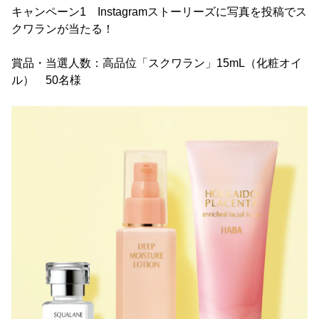
キャンペーン1 Instagramストーリーズに写真を投稿でス
クワランが当たる！
賞品・当選人数：高品位「スクワラン」15mL（化粧オイ
ル） 50名様