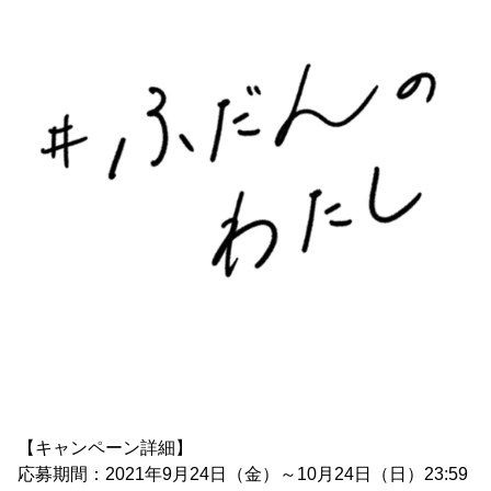
【キャンペーン詳細】
応募期間：2021年9月24日（金）～10月24日（日）23:59