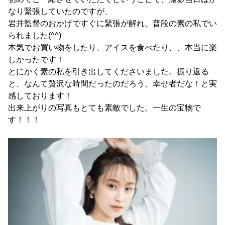
なり緊張していたのですが、
岩井監督のおかげですぐに緊張が解れ、普段の素の私でい
られました(^^)
本気でお買い物をしたり、アイスを食べたり、、本当に楽
しかったです！
とにかく素の私を引き出してくださいました。振り返る
と、なんて贅沢な時間だったのだろう、幸せ者だな！と実
感しております！
出来上がりの写真もとても素敵でした。一生の宝物で
す！！！