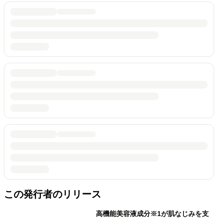
この発行者のリリース
高機能美容液成分※1が肌なじみを支