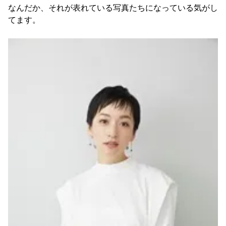
なんだか、それが表れている写真たちになっている気がし
てます。