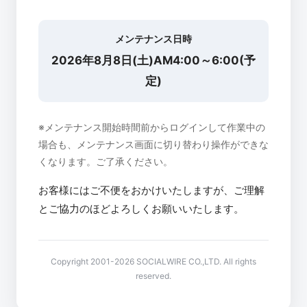
メンテナンス日時
2026年8月8日(土)AM4:00～6:00(予
定)
※メンテナンス開始時間前からログインして作業中の
場合も、メンテナンス画面に切り替わり操作ができな
くなります。ご了承ください。
お客様にはご不便をおかけいたしますが、ご理解
とご協力のほどよろしくお願いいたします。
Copyright 2001-2026 SOCIALWIRE CO.,LTD. All rights
reserved.