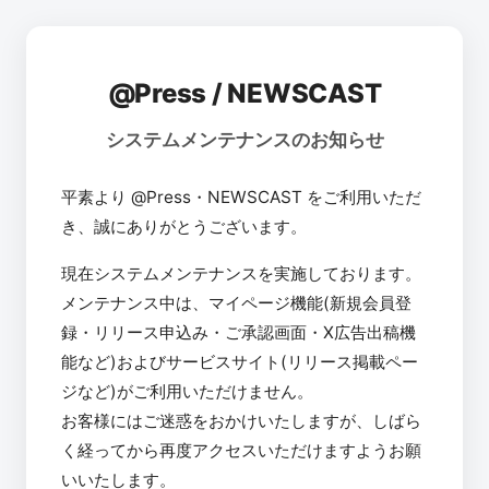
@Press / NEWSCAST
システムメンテナンスのお知らせ
平素より @Press・NEWSCAST をご利用いただ
き、誠にありがとうございます。
現在システムメンテナンスを実施しております。
メンテナンス中は、マイページ機能(新規会員登
録・リリース申込み・ご承認画面・X広告出稿機
能など)およびサービスサイト(リリース掲載ペー
ジなど)がご利用いただけません。
お客様にはご迷惑をおかけいたしますが、しばら
く経ってから再度アクセスいただけますようお願
いいたします。