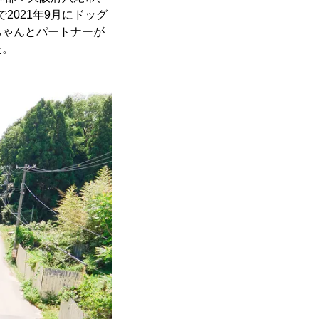
2021年9月にドッグ
ちゃんとパートナーが
た。