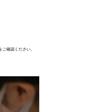
Pをご確認ください。