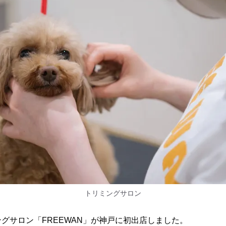
トリミングサロン
グサロン「FREEWAN」が神戸に初出店しました。