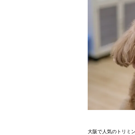
大阪で人気のトリミン