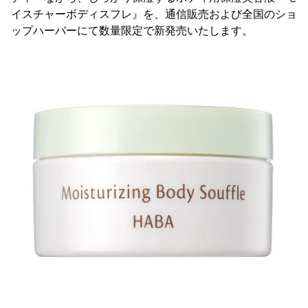
イスチャーボディスフレ』を、通信販売および全国のショ
ップハーバーにて数量限定で新発売いたします。