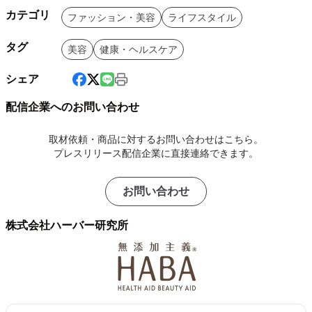
カテゴリ
ファッション・美容
ライフスタイル
タグ
美容
健康・ヘルスケア
シェア
配信企業へのお問い合わせ
取材依頼・商品に対するお問い合わせはこちら。
プレスリリース配信企業に直接連絡できます。
お問い合わせ
株式会社ハーバー研究所