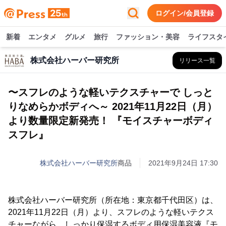
ログイン/会員登録
新着
エンタメ
グルメ
旅行
ファッション・美容
ライフスタ
株式会社ハーバー研究所
リリース一覧
〜スフレのような軽いテクスチャーで しっと
りなめらかボディへ～ 2021年11月22日（月）
より数量限定新発売！ 『モイスチャーボディ
スフレ』
株式会社ハーバー研究所
商品
2021年9月24日 17:30
株式会社ハーバー研究所（所在地：東京都千代田区）は、
2021年11月22日（月）より、スフレのような軽いテクス
チャーながら、しっかり保湿するボディ用保湿美容液『モ