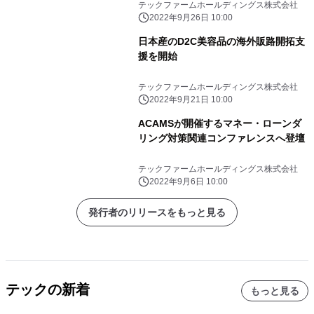
テックファームホールディングス株式会社
2022年9月26日 10:00
日本産のD2C美容品の海外販路開拓支
援を開始
テックファームホールディングス株式会社
2022年9月21日 10:00
ACAMSが開催するマネー・ローンダ
リング対策関連コンファレンスへ登壇
テックファームホールディングス株式会社
2022年9月6日 10:00
発行者のリリースをもっと見る
テックの新着
もっと見る