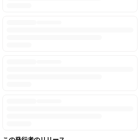
この発行者のリリース