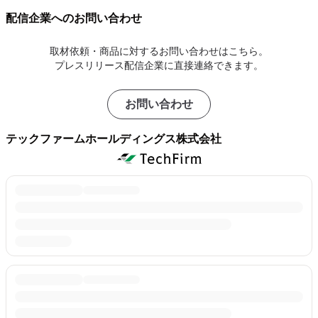
配信企業へのお問い合わせ
取材依頼・商品に対するお問い合わせはこちら。
プレスリリース配信企業に直接連絡できます。
お問い合わせ
テックファームホールディングス株式会社