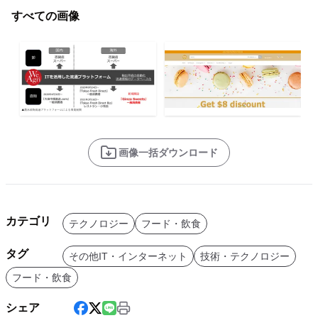
すべての画像
画像一括ダウンロード
カテゴリ
テクノロジー
フード・飲食
タグ
その他IT・インターネット
技術・テクノロジー
フード・飲食
シェア