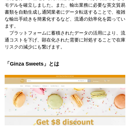
モデルを確立しました。また、輸出業務に必要な英文貿易
書類を自動生成し通関業者にデータ転送することで、複雑
な輸出手続きを簡素化するなど、流通の効率化を図ってい
ます。
プラットフォームに蓄積されたデータの活用により、流
通コストを下げ、顕在化された需要に対処することで在庫
リスクの減少にも繋げます。
「Ginza Sweets」とは