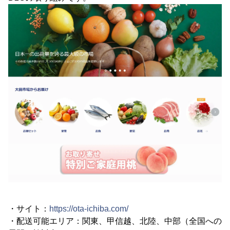
・サイト：
https://ota-ichiba.com/
・配送可能エリア：関東、甲信越、北陸、中部（全国への