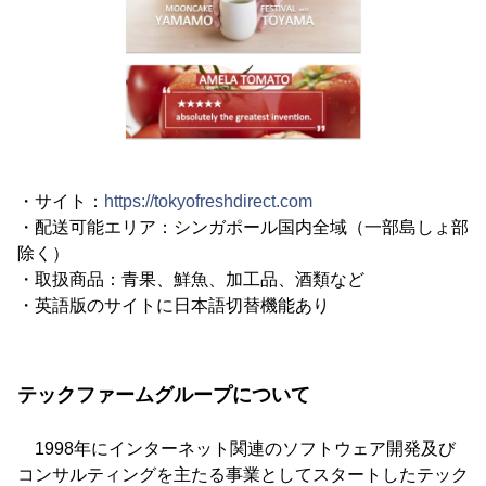
・サイト：
https://tokyofreshdirect.com
・配送可能エリア：シンガポール国内全域（一部島しょ部
除く）
・取扱商品：青果、鮮魚、加工品、酒類など
・英語版のサイトに日本語切替機能あり
テックファームグループについて
1998年にインターネット関連のソフトウェア開発及び
コンサルティングを主たる事業としてスタートしたテック