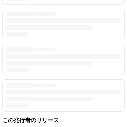
この発行者のリリース