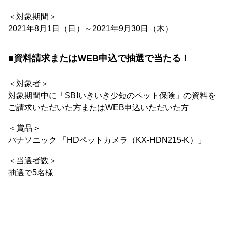
＜対象期間＞
2021年8月1日（日）～2021年9月30日（木）
■資料請求またはWEB申込で抽選で当たる！
＜対象者＞
対象期間中に「SBIいきいき少短のペット保険」の資料を
ご請求いただいた方またはWEB申込いただいた方
＜賞品＞
パナソニック 「HDペットカメラ（KX-HDN215-K）」
＜当選者数＞
抽選で5名様