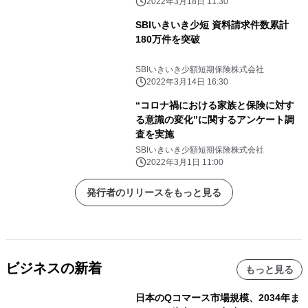
2022年3月18日 11:30
SBIいきいき少短 資料請求件数累計
180万件を突破
SBIいきいき少額短期保険株式会社
2022年3月14日 16:30
“コロナ禍における家族と保険に対す
る意識の変化”に関するアンケート調
査を実施
SBIいきいき少額短期保険株式会社
2022年3月1日 11:00
発行者のリリースをもっと見る
ビジネスの新着
もっと見る
日本のQコマース市場規模、2034年ま