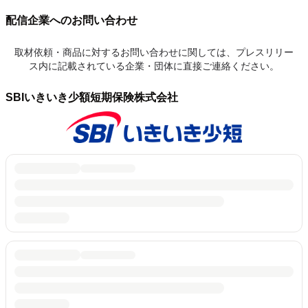
配信企業へのお問い合わせ
取材依頼・商品に対するお問い合わせに関しては、プレスリリー
ス内に記載されている企業・団体に直接ご連絡ください。
SBIいきいき少額短期保険株式会社