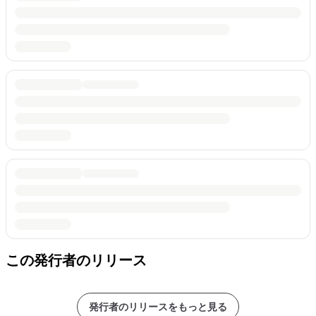
この発行者のリリース
発行者のリリースをもっと見る