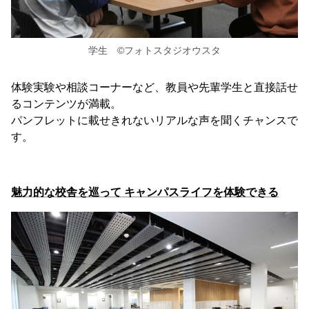
学生 ©フォトスタジオウスタ
体験実験や相談コーナーなど、教員や先輩学生と直接話せ
るコンテンツが満載。
パンフレットに載せきれないリアルな声を聞くチャンスで
す。
魅力的な校舎を巡って キャンパスライフを体験できる