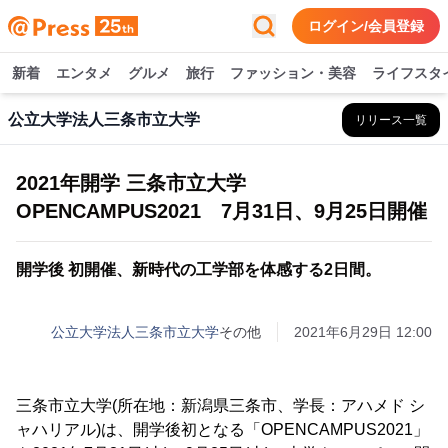
ログイン/会員登録
新着
エンタメ
グルメ
旅行
ファッション・美容
ライフスタ
公立大学法人三条市立大学
リリース一覧
2021年開学 三条市立大学
OPENCAMPUS2021 7月31日、9月25日開催
開学後 初開催、新時代の工学部を体感する2日間。
公立大学法人三条市立大学
その他
2021年6月29日 12:00
三条市立大学(所在地：新潟県三条市、学長：アハメド シ
ャハリアル)は、開学後初となる「OPENCAMPUS2021」