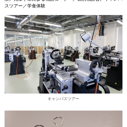
スツアー／学食体験
キャンパスツアー