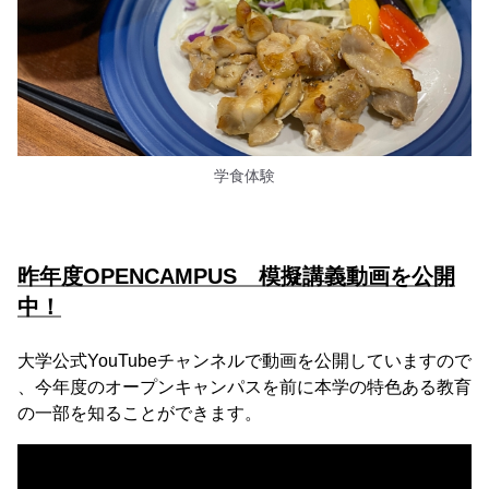
学食体験
昨年度OPENCAMPUS 模擬講義動画を公開
中！
大学公式YouTubeチャンネルで動画を公開していますので
、今年度のオープンキャンパスを前に本学の特色ある教育
の一部を知ることができます。