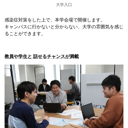
大学入口
感染症対策をした上で、本学会場で開催します。
キャンパスに行かないと分からない、大学の雰囲気を感じ
ることができます。
教員や学生と 話せるチャンスが満載