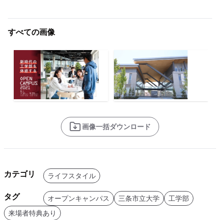
すべての画像
画像一括ダウンロード
カテゴリ
ライフスタイル
タグ
オープンキャンパス
三条市立大学
工学部
来場者特典あり