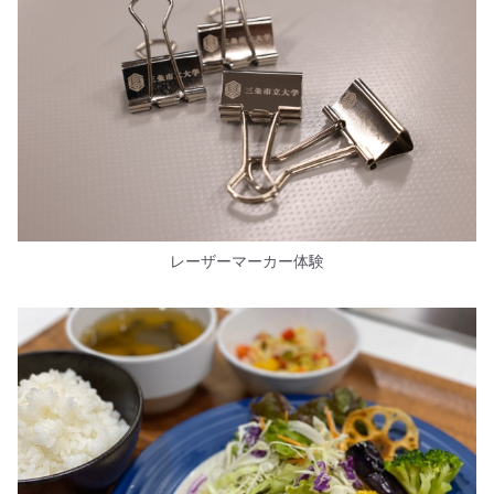
レーザーマーカー体験