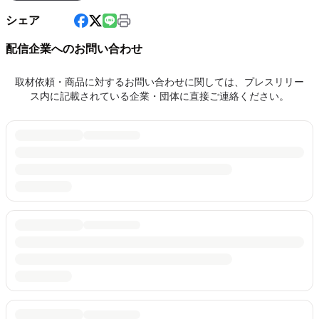
シェア
配信企業へのお問い合わせ
取材依頼・商品に対するお問い合わせに関しては、プレスリリー
ス内に記載されている企業・団体に直接ご連絡ください。