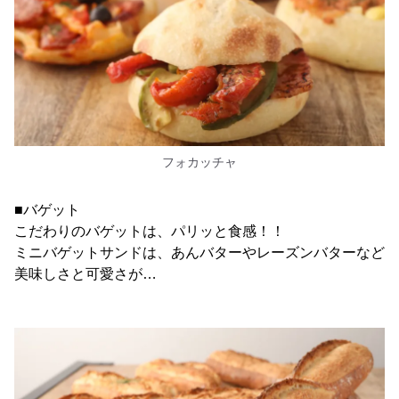
フォカッチャ
■バゲット
こだわりのバゲットは、パリッと食感！！
ミニバゲットサンドは、あんバターやレーズンバターなど
美味しさと可愛さが…