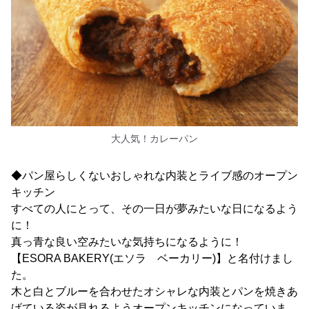
大人気！カレーパン
◆パン屋らしくないおしゃれな内装とライブ感のオープン
キッチン
すべての人にとって、その一日が夢みたいな日になるよう
に！
真っ青な良い空みたいな気持ちになるように！
【ESORA BAKERY(エソラ ベーカリー)】と名付けまし
た。
木と白とブルーを合わせたオシャレな内装とパンを焼きあ
げている姿が見れるようオープンキッチンになっていま