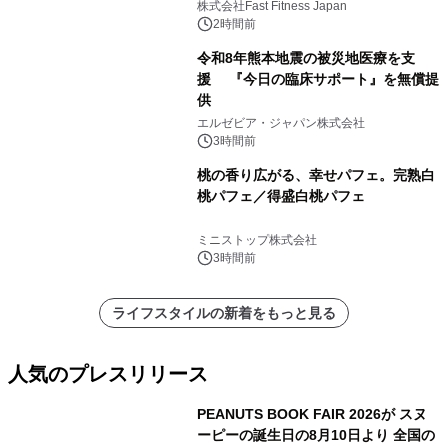
株式会社Fast Fitness Japan
2時間前
令和8年熊本地震の被災地医療を支
援 『今日の臨床サポート』を無償提
供
エルゼビア・ジャパン株式会社
3時間前
桃の香り広がる、幸せパフェ。完熟白
桃パフェ／得盛白桃パフェ
ミニストップ株式会社
3時間前
ライフスタイルの新着をもっと見る
人気のプレスリリース
PEANUTS BOOK FAIR 2026が スヌ
ーピーの誕生日の8月10日より 全国の