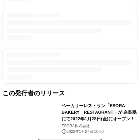
この発行者のリリース
ベーカリーレストラン「ESORA
BAKERY RESTAURANT」が 奈良県
にて2022年1月28日(金)にオープン！
ESORA株式会社
2022年1月27日 10:00