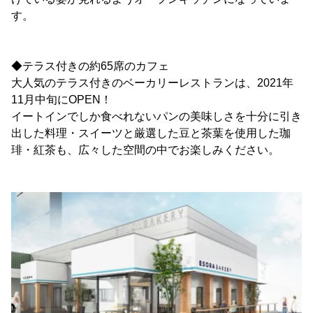
す。
◆テラス付きの約65席のカフェ
大人気のテラス付きのベーカリーレストランは、2021年
11月中旬にOPEN！
イートインでしか食べれないパンの美味しさを十分に引き
出した料理・スイーツと厳選した豆と茶葉を使用した珈
琲・紅茶も、広々した空間の中でお楽しみください。