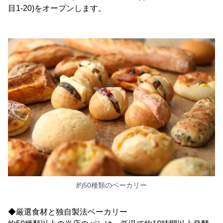
目1-20)をオープンします。
約50種類のベーカリー
◆厳選食材と独自製法ベーカリー