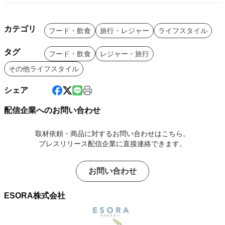
カテゴリ
フード・飲食
旅行・レジャー
ライフスタイル
タグ
フード・飲食
レジャー・旅行
その他ライフスタイル
シェア
配信企業へのお問い合わせ
取材依頼・商品に対するお問い合わせはこちら。
プレスリリース配信企業に直接連絡できます。
お問い合わせ
ESORA株式会社