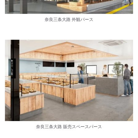
奈良三条大路 外観パース
奈良三条大路 販売スペースパース