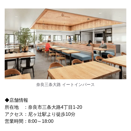
奈良三条大路 イートインパース
◆店舗情報
所在地 ：奈良市三条大路4丁目1-20
アクセス：尼ヶ辻駅より徒歩10分
営業時間：8:00～18:00