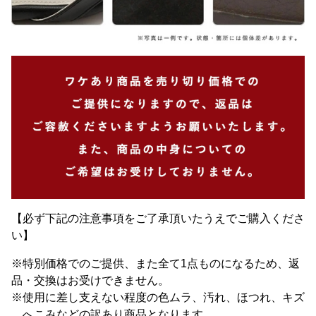
【必ず下記の注意事項をご了承頂いたうえでご購入くださ
い】
※特別価格でのご提供、また全て1点ものになるため、返
品・交換はお受けできません。
※使用に差し支えない程度の色ムラ、汚れ、ほつれ、キズ
、へこみなどの訳あり商品となります。