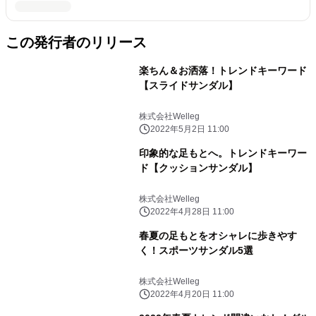
この発行者のリリース
楽ちん＆お洒落！トレンドキーワード
【スライドサンダル】
株式会社Welleg
2022年5月2日 11:00
印象的な足もとへ。トレンドキーワー
ド【クッションサンダル】
株式会社Welleg
2022年4月28日 11:00
春夏の足もとをオシャレに歩きやす
く！スポーツサンダル5選
株式会社Welleg
2022年4月20日 11:00