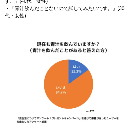
す。」(40代・女性)
・「青汁飲んだことないので試してみたいです。」(30
代・女性)