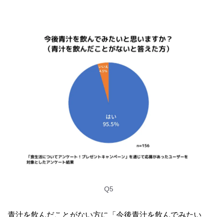
Q5
青汁を飲んだことがない方に「今後青汁を飲んでみたい