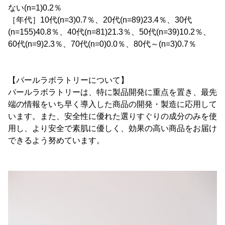
ない(n=1)0.2％
［年代］10代(n=3)0.7％、20代(n=89)23.4％、30代
(n=155)40.8％、40代(n=81)21.3％、50代(n=39)10.2％、
60代(n=9)2.3％、70代(n=0)0.0％、80代～(n=3)0.7％
【パールラボラトリーについて】
パールラボラトリーは、特に製品開発に重点を置き、最先
端の情報をいち早く導入した商品の開発・製造に応用して
います。また、安全性に優れた選りすぐりの成分のみを使
用し、より安全で素肌に優しく、効果の高い商品をお届け
できるよう努めています。