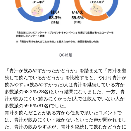
Q6補足
「青汁が飲みやすかったかどうか」を踏まえて「青汁を継
続して飲んでいるかどうか」を比較すると、やはり青汁が
飲みやすい(飲みやすかった)人は青汁を継続している方が
多数派の68.3％(28名)という結果になりました。一方、青
汁が飲みにくい(飲みにくかった)人では飲んでいない人が
多数派の59.6％(81名)でした。
青汁を飲んだことがある方から任意で頂いたコメントで
は、青汁が飲みにくい・続かないといった声が聞かれまし
た。青汁の飲みやすさが、青汁を継続して飲むかどうかに