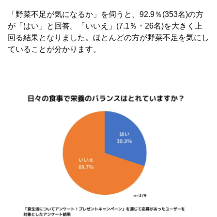
「野菜不足が気になるか」を伺うと、92.9％(353名)の方
が「はい」と回答。「いいえ」(7.1％・26名)を大きく上
回る結果となりました。ほとんどの方が野菜不足を気にし
ていることが分かります。