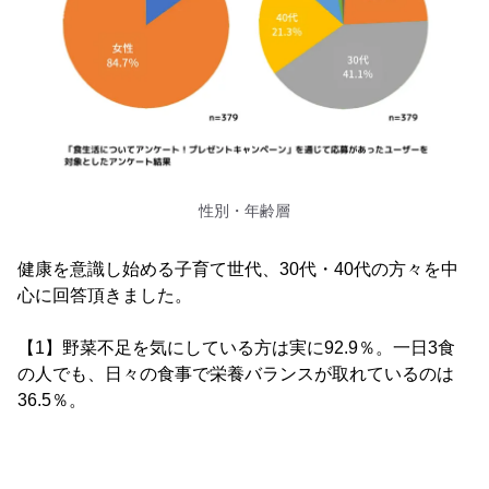
性別・年齢層
健康を意識し始める子育て世代、30代・40代の方々を中
心に回答頂きました。
【1】野菜不足を気にしている方は実に92.9％。一日3食
の人でも、日々の食事で栄養バランスが取れているのは
36.5％。