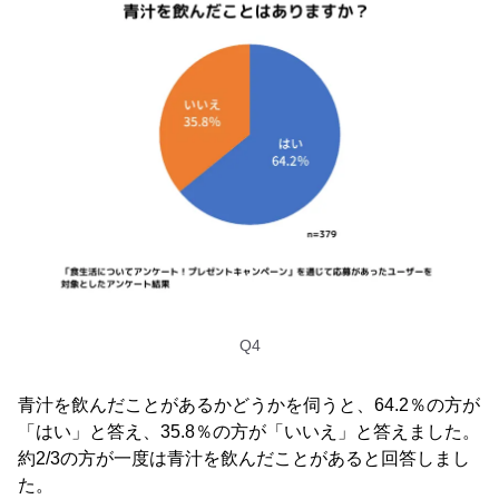
Q4
青汁を飲んだことがあるかどうかを伺うと、64.2％の方が
「はい」と答え、35.8％の方が「いいえ」と答えました。
約2/3の方が一度は青汁を飲んだことがあると回答しまし
た。