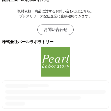
取材依頼・商品に対するお問い合わせはこちら。
プレスリリース配信企業に直接連絡できます。
お問い合わせ
株式会社パールラボラトリー