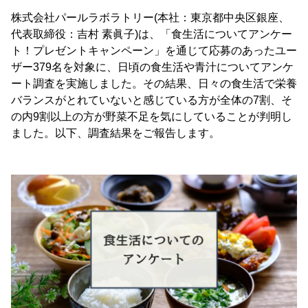
株式会社パールラボラトリー(本社：東京都中央区銀座、
代表取締役：吉村 素眞子)は、「食生活についてアンケー
ト！プレゼントキャンペーン」を通じて応募のあったユー
ザー379名を対象に、日頃の食生活や青汁についてアンケ
ート調査を実施しました。その結果、日々の食生活で栄養
バランスがとれていないと感じている方が全体の7割、そ
の内9割以上の方が野菜不足を気にしていることが判明し
ました。以下、調査結果をご報告します。