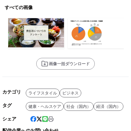
すべての画像
画像一括ダウンロード
カテゴリ
ライフスタイル
ビジネス
タグ
健康・ヘルスケア
社会（国内）
経済（国内）
シェア
配信企業へのお問い合わせ