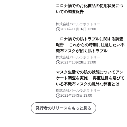
コロナ禍でのお化粧品の使用状況につ
いての調査報告
株式会社パールラボラトリー
2021年11月16日 13:00
コロナ禍での肌トラブルに関する調査
報告 これからの時期に注意したい不
織布マスクが招く肌トラブル
株式会社パールラボラトリー
2021年10月28日 13:00
マスク生活での肌の状態についてアン
ケート調査を実施 再度注目を浴びて
いる不織布マスクの意外な弊害とは
株式会社パールラボラトリー
2021年2月3日 13:00
発行者のリリースをもっと見る