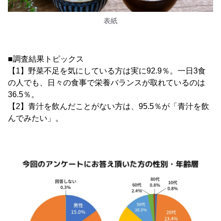
表紙
■調査結果トピックス
【1】野菜不足を気にしている方は実に92.9％。一日3食
の人でも、日々の食事で栄養バランスが取れているのは
36.5％。
【2】青汁を飲んだことがない方は、95.5％が「青汁を飲
んでみたい」。