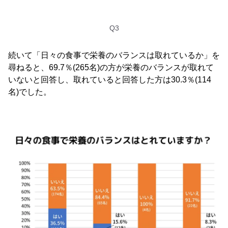
Q3
続いて「日々の食事で栄養のバランスは取れているか」を
尋ねると、69.7％(265名)の方が栄養のバランスが取れて
いないと回答し、取れていると回答した方は30.3％(114
名)でした。