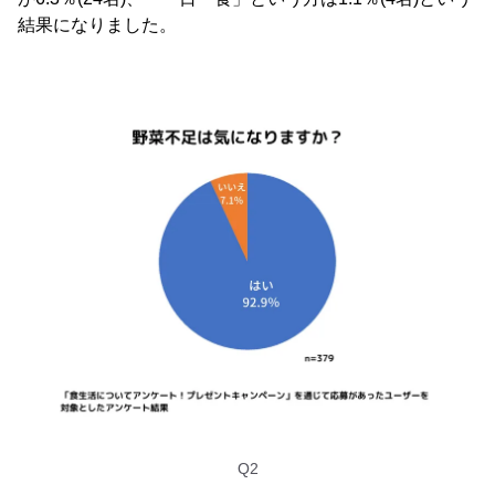
結果になりました。
Q2