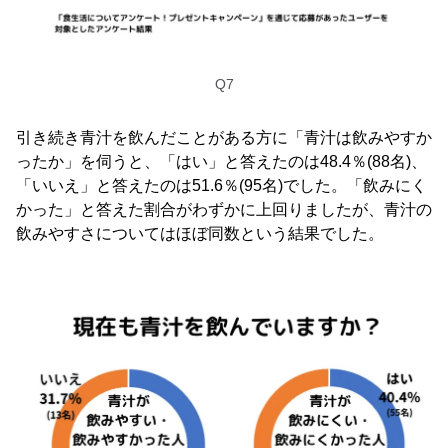
Q7
引き続き青汁を飲んだことがある方に「青汁は飲みやすか
ったか」を伺うと、「はい」と答えたのは48.4％(88名)、
「いいえ」と答えたのは51.6％(95名)でした。「飲みにく
かった」と答えた割合がわずかに上回りましたが、青汁の
飲みやすさについてはほぼ同数という結果でした。