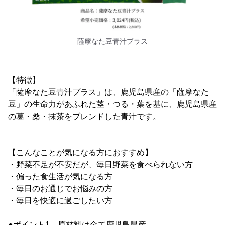
薩摩なた豆青汁プラス
【特徴】
「薩摩なた豆青汁プラス」は、鹿児島県産の「薩摩なた
豆」の生命力があふれた茎・つる・葉を基に、鹿児島県産
の葛・桑・抹茶をブレンドした青汁です。
【こんなことが気になる方におすすめ】
・野菜不足が不安だが、毎日野菜を食べられない方
・偏った食生活が気になる方
・毎日のお通じでお悩みの方
・毎日を快適に過ごしたい方
●ポイント1 原材料は全て鹿児島県産