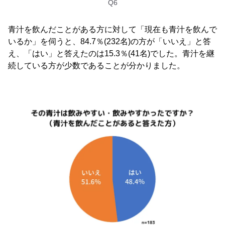
Q6
青汁を飲んだことがある方に対して「現在も青汁を飲んで
いるか」を伺うと、84.7％(232名)の方が「いいえ」と答
え、「はい」と答えたのは15.3％(41名)でした。青汁を継
続している方が少数であることが分かりました。