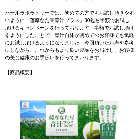
パールラボラトリーでは、初めての方でもお試し頂きやす
いように「薩摩なた豆青汁プラス」30包を半額でお試し
頂けるキャンペーンを行っております。半額でお試し頂け
るようにしたことで、青汁自体が初めてのお客様でも気軽
にお試し頂けるようになりました。今回頂いたお声を参考
にしながら、これからもより良い製品をお届けし、お客様
の美と健康のお手伝いを行ってまいります。
【商品概要】