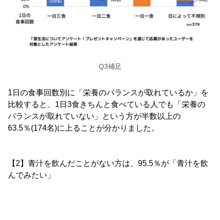
Q3補足
1日の食事回数別に「栄養のバランスが取れているか」を
比較すると、1日3食きちんと食べている人でも「栄養の
バランスが取れていない」という方が半数以上の
63.5％(174名)に上ることが分かりました。
【2】青汁を飲んだことがない方は、95.5％が「青汁を飲
んでみたい」