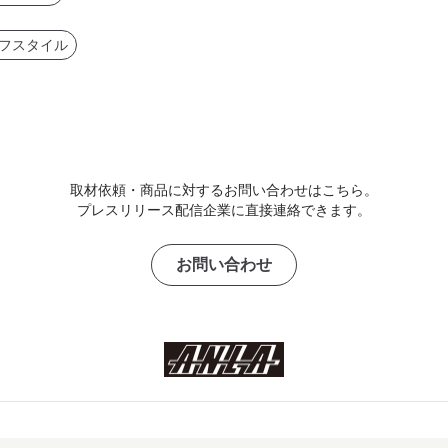
フスタイル
取材依頼・商品に対するお問い合わせはこちら。
プレスリリース配信企業に直接連絡できます。
お問い合わせ