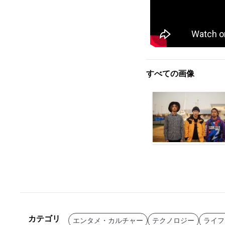
すべての画像
カテゴリ
エンタメ・カルチャー
テクノロジー
ライフ