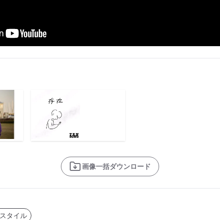
画像一括ダウンロード
スタイル