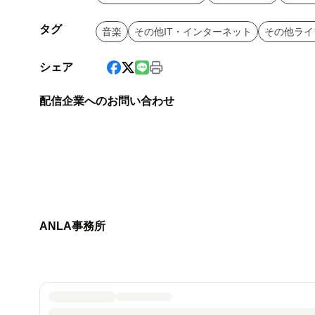
タグ
音楽
その他IT・インターネット
その他ライ
シェア
配信企業へのお問い合わせ
ANLA事務所