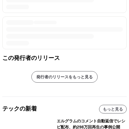
この発行者のリリース
発行者のリリースをもっと見る
テックの新着
もっと見る
エルグラムのコメント自動返信でレシ
ピ配布、約298万回再生の事例公開