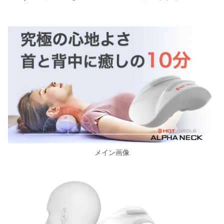
メイン画像