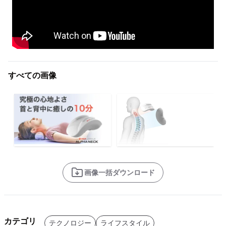
すべての画像
画像一括ダウンロード
カテゴリ
テクノロジー
ライフスタイル