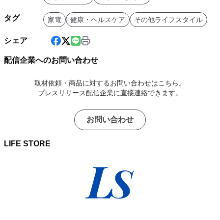
タグ
家電
健康・ヘルスケア
その他ライフスタイル
シェア
配信企業へのお問い合わせ
取材依頼・商品に対するお問い合わせはこちら。
プレスリリース配信企業に直接連絡できます。
お問い合わせ
LIFE STORE