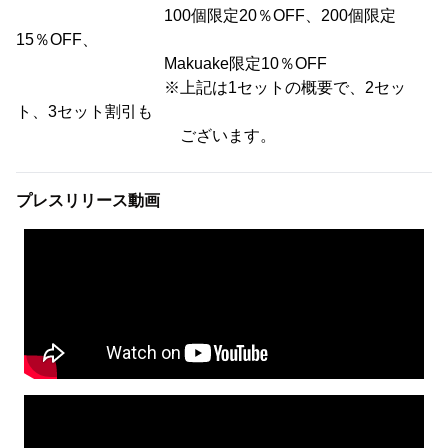
100個限定20％OFF、200個限定
15％OFF、
Makuake限定10％OFF
※上記は1セットの概要で、2セッ
ト、3セット割引も
ございます。
プレスリリース動画