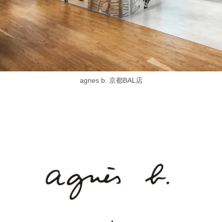
agnes b. 京都BAL店