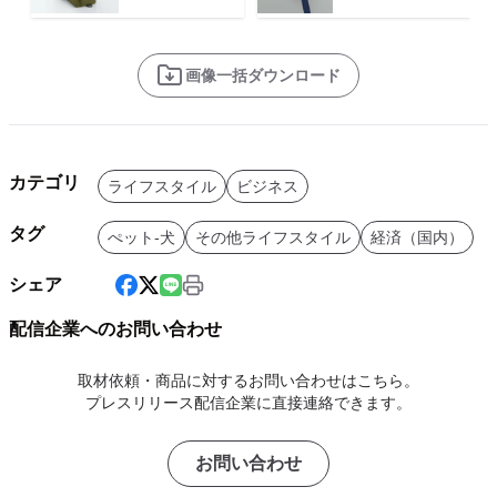
画像一括ダウンロード
カテゴリ
ライフスタイル
ビジネス
タグ
ぺット-犬
その他ライフスタイル
経済（国内）
シェア
配信企業へのお問い合わせ
取材依頼・商品に対するお問い合わせはこちら。
プレスリリース配信企業に直接連絡できます。
お問い合わせ