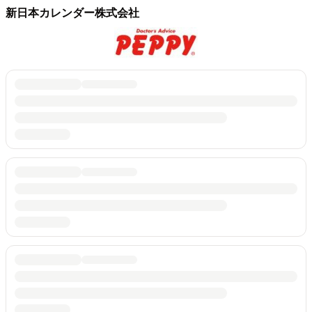
新日本カレンダー株式会社