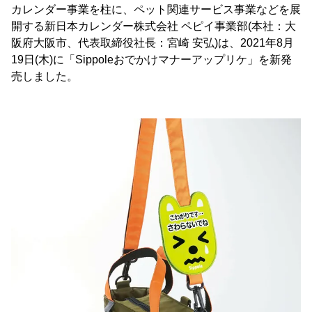
カレンダー事業を柱に、ペット関連サービス事業などを展
開する新日本カレンダー株式会社 ペピイ事業部(本社：大
阪府大阪市、代表取締役社長：宮崎 安弘)は、2021年8月
19日(木)に「Sippoleおでかけマナーアップリケ」を新発
売しました。