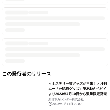
この発行者のリリース
＜ミステリー猫グッズが再来！＞月刊
ムー「公認猫グッズ」第2弾が ペピイ
より2023年7月10日から数量限定発売
新日本カレンダー株式会社
2023年7月14日 09:00