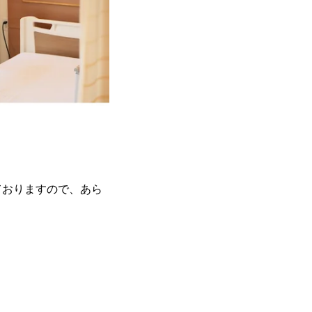
ておりますので、あら