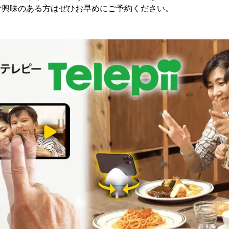
ご興味のある方はぜひお早めにご予約ください。