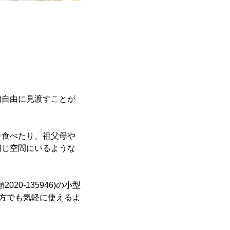
)自由に見渡すことが
を食べたり、祖父母や
同じ空間にいるような
20-135946)の小型
い方でも気軽に使えるよ