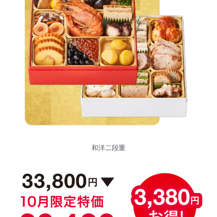
和洋二段重