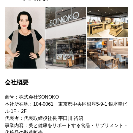
会社概要
商号：株式会社SONOKO
本社所在地：104-0061 東京都中央区銀座5-9-1 銀座幸ビ
ル 1F・2F
代表者：代表取締役社長 宇田川 裕昭
事業内容：美と健康をサポートする食品・サプリメント・
化粧品の製造販売