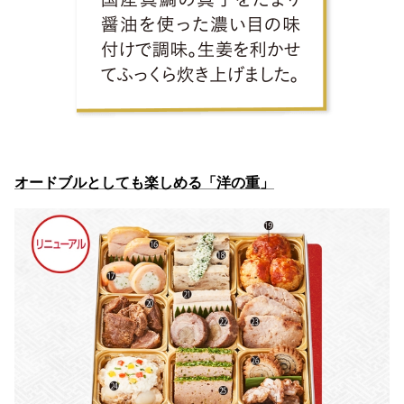
オードブルとしても楽しめる「洋の重」