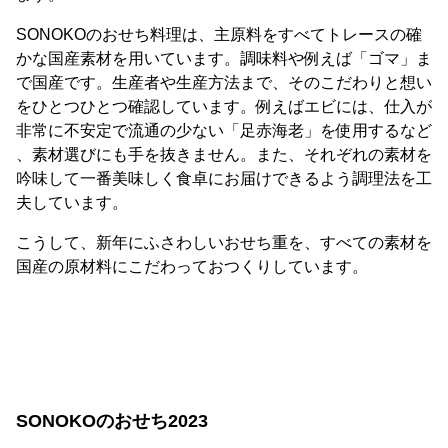
SONOKOのおせち料理は、主原料をすべてトレースの確
かな国産素材を用いています。調味料や例えば「ゴマ」ま
で国産です。生産者や生産方法まで、そのこだわりと想い
をひとつひとつ確認しています。例えばエビには、仕入が
非常に不安定で流通の少ない「足赤海老」を使用するなど
、素材選びにも手を抜きません。また、それぞれの素材を
吟味して一番美味しく食卓にお届けできるよう調理法を工
夫しています。
こうして、新年にふさわしいおせち重を、すべての素材を
国産の原材料にこだわっておつくりしています。
SONOKOのおせち2023