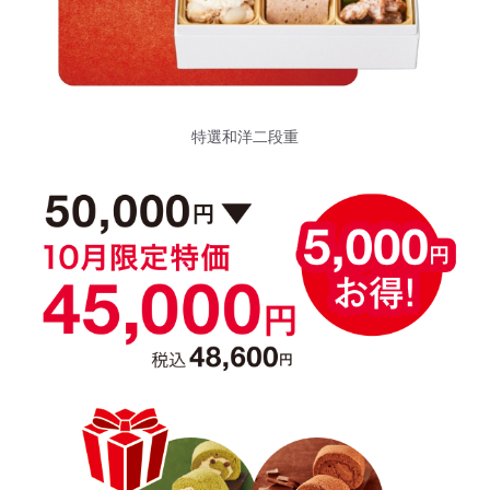
特選和洋二段重