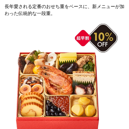
長年愛される定番のおせち重をベースに、新メニューが加
わった伝統的な一段重。