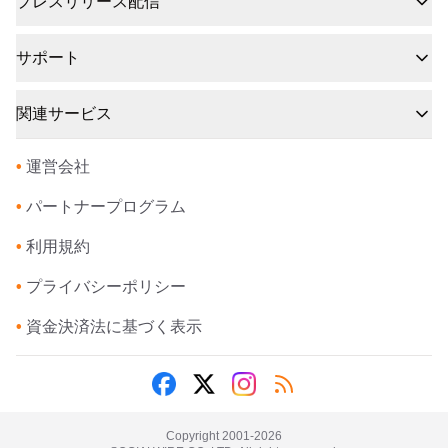
プレスリリース配信
サポート
関連サービス
•
運営会社
•
パートナープログラム
•
利用規約
•
プライバシーポリシー
•
資金決済法に基づく表示
Copyright 2001-
2026