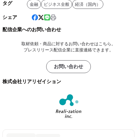
タグ
金融
ビジネス全般
経済（国内）
シェア
配信企業へのお問い合わせ
取材依頼・商品に対するお問い合わせはこちら。
プレスリリース配信企業に直接連絡できます。
お問い合わせ
株式会社リアリゼイション