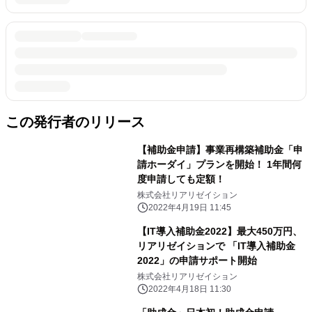
この発行者のリリース
【補助金申請】事業再構築補助金「申
請ホーダイ」プランを開始！ 1年間何
度申請しても定額！
株式会社リアリゼイション
2022年4月19日 11:45
【IT導入補助金2022】最大450万円、
リアリゼイションで 「IT導入補助金
2022」の申請サポート開始
株式会社リアリゼイション
2022年4月18日 11:30