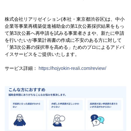
株式会社リアリゼイション(本社・東京都渋谷区)は、中小
企業等事業再構築促進補助金の第1次公募採択結果をもっ
て第3次公募へ再申請を試みる事業者さまや、新たに申請
を行いたいが事業計画書の作成に不安のある方に対して
「第3次公募の採択率を高める」ためのプロによるアドバ
イスサービスをご提供いたします。
サービス詳細：
https://hojyokin-reali.com/review/