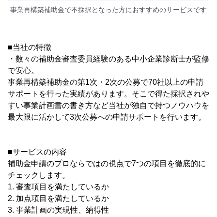
事業再構築補助金で不採択となった方におすすめのサービスです
■当社の特徴
・数々の補助金審査委員経験のある中小企業診断士が監修
で安心。
事業再構築補助金の第1次・2次の公募で70社以上の申請
サポートを行った実績があります。そこで得た採択されや
すい事業計画書の書き方など当社が独自で持つノウハウを
最大限に活かして3次公募への申請サポートを行います。
■サービスの内容
補助金申請のプロならではの視点で7つの項目を徹底的に
チェックします。
1. 審査項目を満たしているか
2. 加点項目を満たしているか
3. 事業計画の実現性、納得性