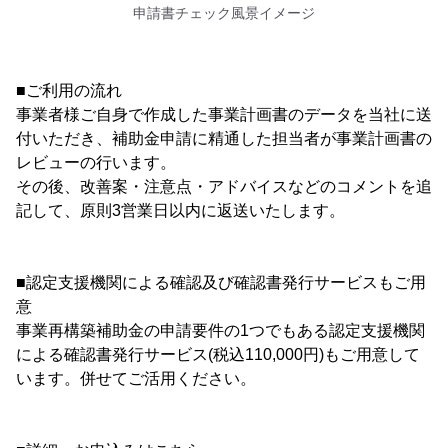
申請書チェック風景イメージ
■ご利用の流れ
事業者様ご自身で作成した事業計画書のデータを当社に送
付いただき、補助金申請に精通した担当者が事業計画書の
レビューの行います。
その後、改善案・注意点・アドバイスなどのコメントを追
記して、原則3営業日以内に返送いたします。
■認定支援機関による確認及び確認書発行サービスもご用
意
事業再構築補助金の申請要件の1つでもある認定支援機関
による確認書発行サービス(税込110,000円)もご用意して
います。併せてご活用ください。