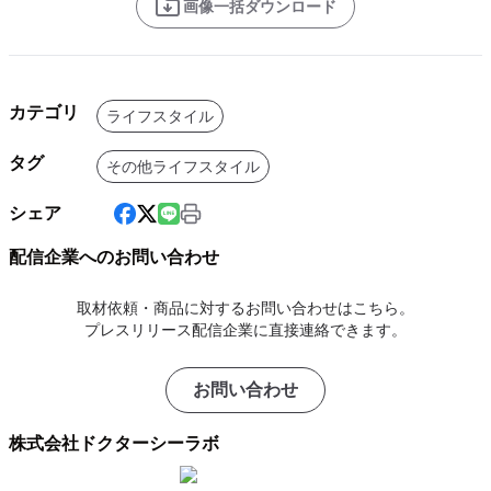
画像一括ダウンロード
カテゴリ
ライフスタイル
タグ
その他ライフスタイル
シェア
配信企業へのお問い合わせ
取材依頼・商品に対するお問い合わせはこちら。
プレスリリース配信企業に直接連絡できます。
お問い合わせ
株式会社ドクターシーラボ