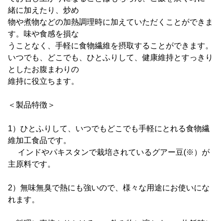
緒に加えたり、炒め
物や煮物などの加熱調理時に加えていただくことができま
す。味や食感を損な
うことなく、手軽に食物繊維を摂取することができます。
いつでも、どこでも、ひとふりして、健康維持とすっきり
としたお腹まわりの
維持に役立ちます。
＜製品特徴＞
1）ひとふりして、いつでもどこでも手軽にとれる食物繊
維加工食品です。
インドやパキスタンで栽培されているグアー豆(※）が
主原料です。
2）無味無臭で熱にも強いので、様々な用途にお使いにな
れます。