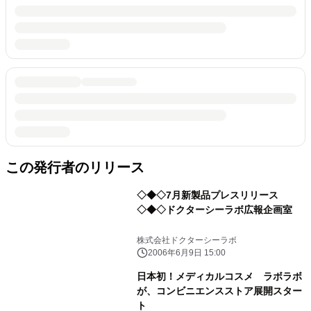
この発行者のリリース
◇◆◇7月新製品プレスリリース
◇◆◇ドクターシーラボ広報企画室
株式会社ドクターシーラボ
2006年6月9日 15:00
日本初！メディカルコスメ ラボラボ
が、コンビニエンスストア展開スター
ト