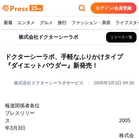
ログイン/会員登録
新着
エンタメ
グルメ
旅行
ファッション・美容
ライフスタ
株式会社ドクターシーラボ
リリース一覧
ドクターシーラボ、手軽なふりかけタイプ
『ダイエットパウダー』新発売！
株式会社ドクターシーラボ
サービス
2005年3月3日 09:30
報道関係者各位
プレスリリー
ス 2005
年3月3日
株式会