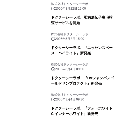
株式会社ドクターシーラボ
2006年3月22日 12:00
ドクターシーラボ、肥満遺伝子在宅検
査サービスを開始
株式会社ドクターシーラボ
2005年5月2日 15:00
ドクターシーラボ、『エッセンスベー
ス ハイライト』新発売
株式会社ドクターシーラボ
2005年3月4日 09:30
ドクターシーラボ、『UVシャンパンゴ
ールドサンプロテクト』新発売
株式会社ドクターシーラボ
2005年3月4日 09:30
ドクターシーラボ、『フォトホワイト
C インナーホワイト』新発売