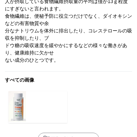
人が摂取している食物繊維摂取量の平均は僅か13ｇ程度
にすぎないと言われます。
食物繊維は、便秘予防に役立つだけでなく、ダイオキシン
などの有害物質や余
分なナトリウムを体外に排出したり、コレステロールの吸
収を抑制したり、ブ
ドウ糖の吸収速度を緩やかにするなどの様々な働きがあ
り、健康維持に欠かせ
ない成分のひとつです。
すべての画像