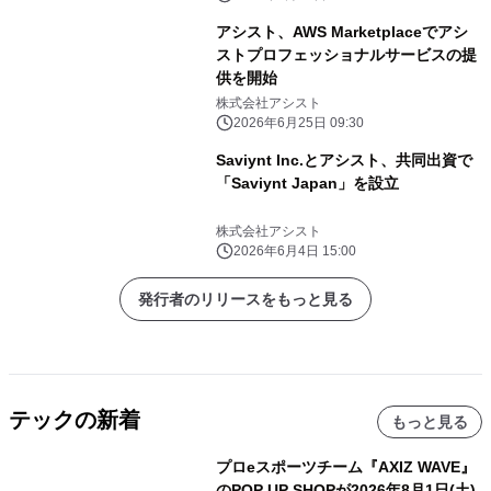
アシスト、AWS Marketplaceでアシ
ストプロフェッショナルサービスの提
供を開始
株式会社アシスト
2026年6月25日 09:30
Saviynt Inc.とアシスト、共同出資で
「Saviynt Japan」を設立
株式会社アシスト
2026年6月4日 15:00
発行者のリリースをもっと見る
テックの新着
もっと見る
プロeスポーツチーム『AXIZ WAVE』
のPOP UP SHOPが2026年8月1日(土)