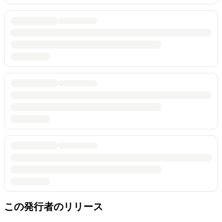
この発行者のリリース