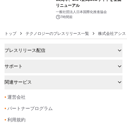
リニューアル
6
一般社団法人日本国際化推進協会
7時間前
トップ
テクノロジーのプレスリリース一覧
株式会社アシス
プレスリリース配信
サポート
関連サービス
•
運営会社
•
パートナープログラム
•
利用規約