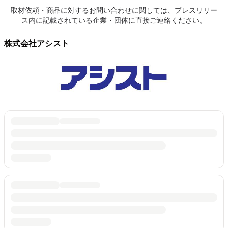
取材依頼・商品に対するお問い合わせに関しては、プレスリリー
ス内に記載されている企業・団体に直接ご連絡ください。
株式会社アシスト