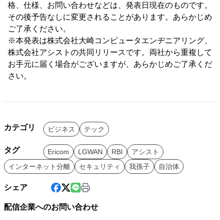
格、仕様、お問い合わせなどは、発表日現在のものです。
その後予告なしに変更されることがあります。あらかじめ
ご了承ください。
※本発表は株式会社大崎コンピュータエンヂニアリング、
株式会社アシストの共同リリースです。両社から重複して
お手元に届く場合がございますが、あらかじめご了承くだ
さい。
カテゴリ
ビジネス
テック
タグ
Ericom
LGWAN
RBI
アシスト
インターネット分離
セキュリティ
我孫子
自治体
シェア
配信企業へのお問い合わせ