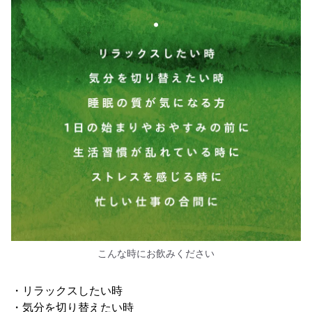
こんな時にお飲みください
・リラックスしたい時
・気分を切り替えたい時