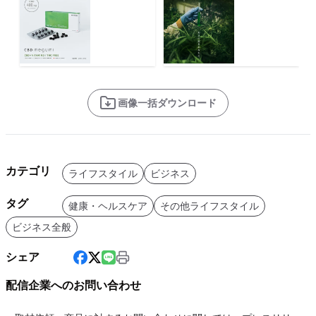
画像一括ダウンロード
カテゴリ
ライフスタイル
ビジネス
タグ
健康・ヘルスケア
その他ライフスタイル
ビジネス全般
シェア
配信企業へのお問い合わせ