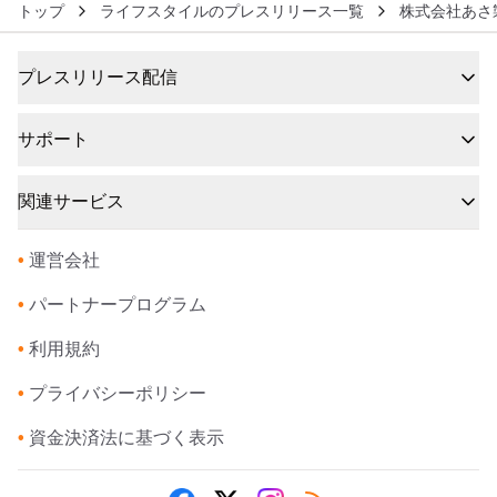
トップ
ライフスタイルのプレスリリース一覧
株式会社あさ
プレスリリース配信
サポート
関連サービス
•
運営会社
•
パートナープログラム
•
利用規約
•
プライバシーポリシー
•
資金決済法に基づく表示