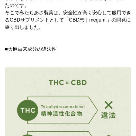
たのです。
そこで私たちあさ製薬は、安全性が高く安心して服用でき
るCBDサプリメントとして「CBD恵｜megumi」の開発に
乗り出しました。
■大麻由来成分の違法性