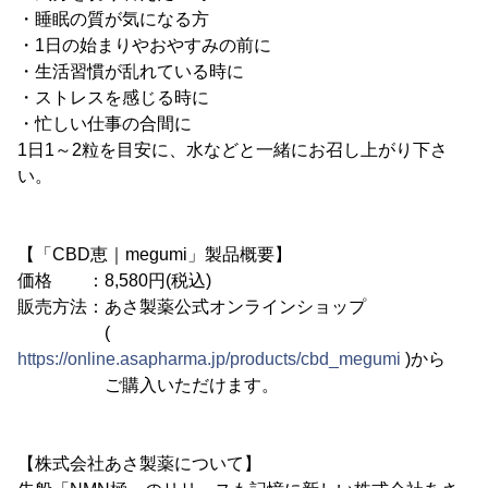
・睡眠の質が気になる方
・1日の始まりやおやすみの前に
・生活習慣が乱れている時に
・ストレスを感じる時に
・忙しい仕事の合間に
1日1～2粒を目安に、水などと一緒にお召し上がり下さ
い。
【「CBD恵｜megumi」製品概要】
価格 ：8,580円(税込)
販売方法：あさ製薬公式オンラインショップ
(
https://online.asapharma.jp/products/cbd_megumi
)から
ご購入いただけます。
【株式会社あさ製薬について】