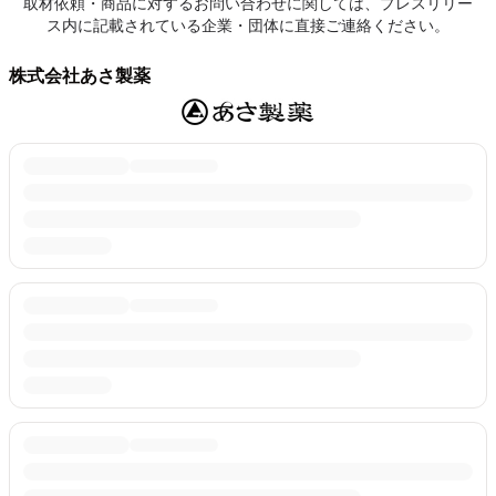
取材依頼・商品に対するお問い合わせに関しては、プレスリリー
ス内に記載されている企業・団体に直接ご連絡ください。
株式会社あさ製薬