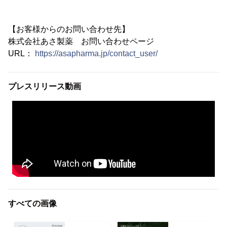
【お客様からのお問い合わせ先】
株式会社あさ製薬 お問い合わせページ
URL：
https://asapharma.jp/contact_user/
プレスリリース動画
すべての画像