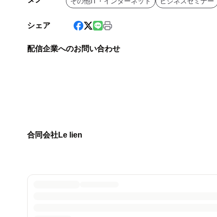
その他IT・インターネット
ビジネスセミナー
シェア
配信企業へのお問い合わせ
合同会社Le lien