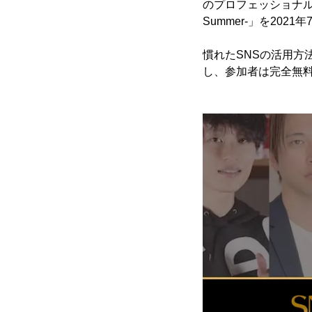
のプロフェッショナル
Summer-」を202
慣れたSNSの活用方
し、参加者は完全無