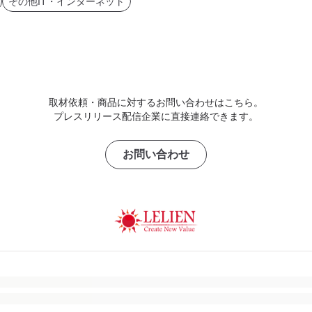
その他IT・インターネット
取材依頼・商品に対するお問い合わせはこちら。
プレスリリース配信企業に直接連絡できます。
お問い合わせ