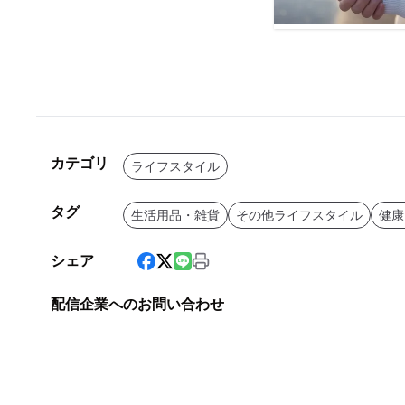
カテゴリ
ライフスタイル
タグ
生活用品・雑貨
その他ライフスタイル
健康
シェア
配信企業へのお問い合わせ