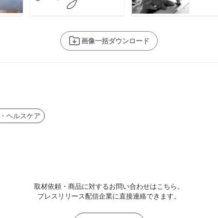
画像一括ダウンロード
・ヘルスケア
取材依頼・商品に対するお問い合わせはこちら。
プレスリリース配信企業に直接連絡できます。