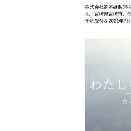
株式会社笏本縫製(本
地：宮崎県宮崎市、代
予約受付を2021年7