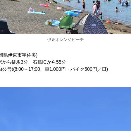
伊東オレンジビーチ
静岡県伊東市宇佐美)
から徒歩3分、石橋ICから55分
)(8:00～17:00、車1,000円・バイク500円／日)