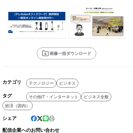
画像一括ダウンロード
カテゴリ
テクノロジー
ビジネス
タグ
その他IT・インターネット
ビジネス全般
経済（国内）
シェア
配信企業へのお問い合わせ