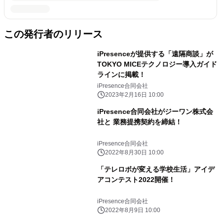
この発行者のリリース
iPresenceが提供する「遠隔商談」が
TOKYO MICEテクノロジー導入ガイド
ラインに掲載！
iPresence合同会社
2023年2月16日 10:00
iPresence合同会社がジーワン株式会
社と 業務提携契約を締結！
iPresence合同会社
2022年8月30日 10:00
「テレロボが変える学校生活」アイデ
アコンテスト2022開催！
iPresence合同会社
2022年8月9日 10:00