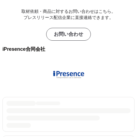
取材依頼・商品に対するお問い合わせはこちら。
プレスリリース配信企業に直接連絡できます。
お問い合わせ
iPresence合同会社