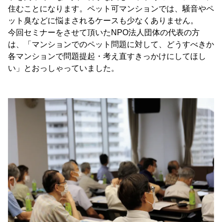
住むことになります。ペット可マンションでは、騒音やペ
ット臭などに悩まされるケースも少なくありません。
今回セミナーをさせて頂いたNPO法人団体の代表の方
は、「マンションでのペット問題に対して、どうすべきか
各マンションで問題提起・考え直すきっかけにしてほし
い」とおっしゃっていました。