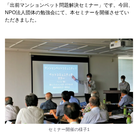
「出前マンションペット問題解決セミナー」です。今回、
NPO法人団体の勉強会にて、本セミナーを開催させてい
ただきました。
セミナー開催の様子1