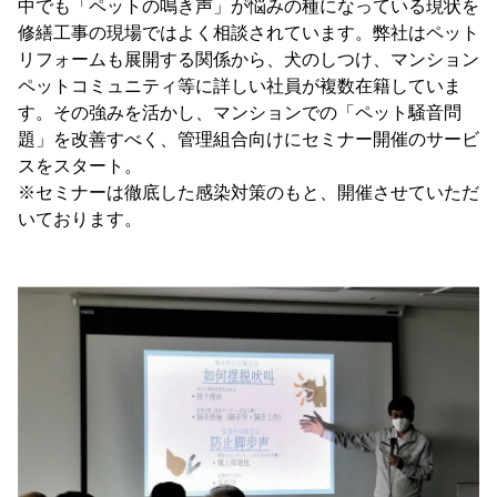
中でも「ペットの鳴き声」が悩みの種になっている現状を
修繕工事の現場ではよく相談されています。弊社はペット
リフォームも展開する関係から、犬のしつけ、マンション
ペットコミュニティ等に詳しい社員が複数在籍していま
す。その強みを活かし、マンションでの「ペット騒音問
題」を改善すべく、管理組合向けにセミナー開催のサービ
スをスタート。
※セミナーは徹底した感染対策のもと、開催させていただ
いております。