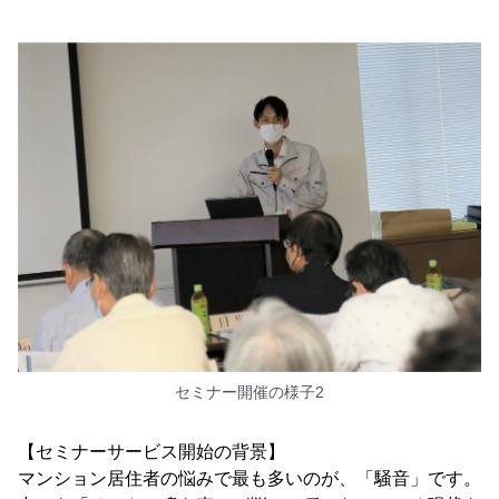
セミナー開催の様子2
【セミナーサービス開始の背景】
マンション居住者の悩みで最も多いのが、「騒音」です。