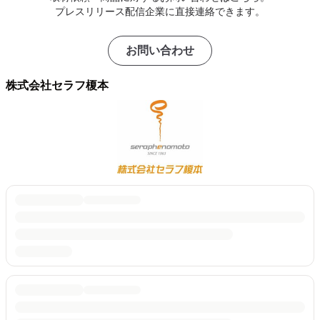
プレスリリース配信企業に直接連絡できます。
お問い合わせ
株式会社セラフ榎本