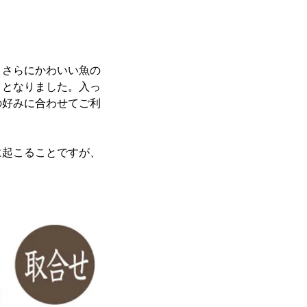
、さらにかわいい魚の
ととなりました。入っ
の好みに合わせてご利
に起こることですが、