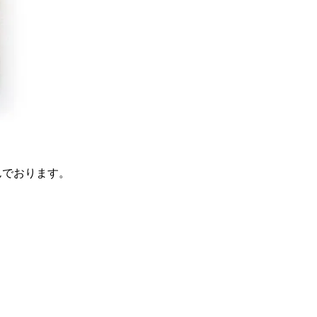
んでおります。