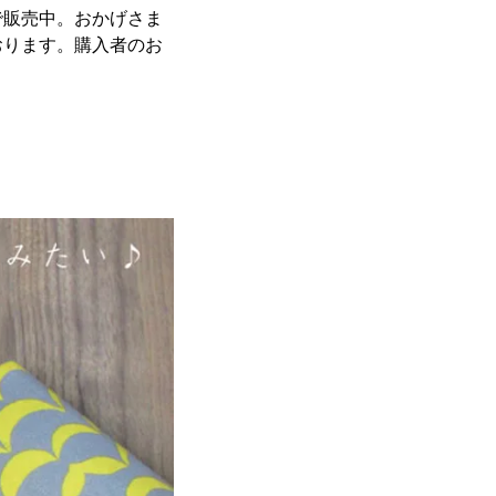
で販売中。おかげさま
おります。購入者のお