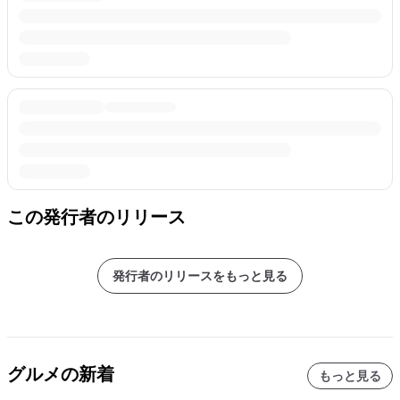
この発行者のリリース
発行者のリリースをもっと見る
グルメの新着
もっと見る