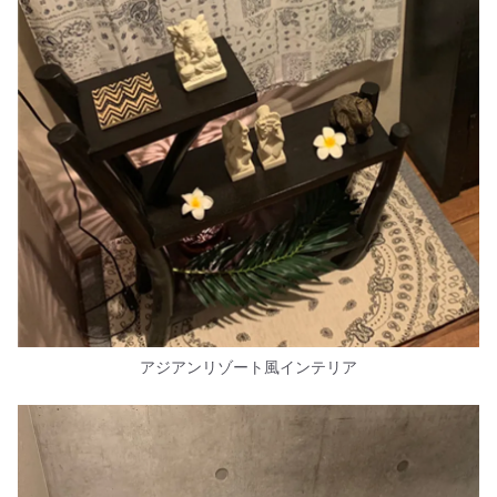
アジアンリゾート風インテリア