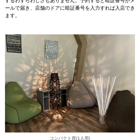
するわずらわしさもありません。予約すると暗証番号がメ
ールで届き、店舗のドアに暗証番号を入力すれば入店でき
ます。
コンパクト席(1人用)