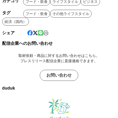
カテゴリ
フード・飲食
ライフスタイル
ビジネス
タグ
フード・飲食
その他ライフスタイル
経済（国内）
シェア
配信企業へのお問い合わせ
取材依頼・商品に対するお問い合わせはこちら。
プレスリリース配信企業に直接連絡できます。
お問い合わせ
duduk