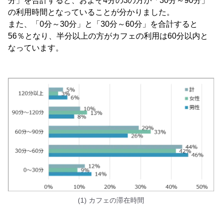
分」を合計すると、およそ4分の3の方が「30分～90分」
の利用時間となっていることが分かりました。
また、「0分～30分」と「30分～60分」を合計すると
56％となり、半分以上の方がカフェの利用は60分以内と
なっています。
(1) カフェの滞在時間