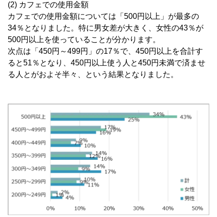
(2) カフェでの使用金額
カフェでの使用金額については「500円以上」が最多の
34％となりました。特に男女差が大きく、女性の43％が
500円以上を使っていることが分かります。
次点は「450円～499円」の17％で、450円以上を合計す
ると51％となり、450円以上使う人と450円未満で済ませ
る人とがおよそ半々、という結果となりました。