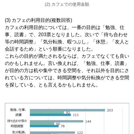
(2) カフェでの使用金額
(3) カフェの利用目的(複数回答)
カフェの利用目的については、一番の目的は「勉強、仕
事、読書」で、203票となりました。次いで「待ち合わせ
等の時間調整」「気分転換、暇つぶし」「休憩」「友人と
会話するため」という順番になりました。
これらの目的が満たされるならば、カフェでなくても良い
のかもしれません。言い換えれば、「勉強、仕事、読書」
が目的の方は机や集中できる空間を、それ以外を目的にさ
れている方については、時間調整や気分転換ができる空間
を探している、とも言えるかもしれません。