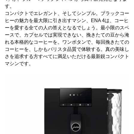
す。
コンパクトでエレガント、そしてシンプル。ブラックコー
ヒーの魅力を最大限に引き出すマシン、ENA 4は、コーヒ
ーを愛する全ての人の答えとなるでしょう。最小限のスペ
ースで、カプセルでは実現できない、挽きたての豆から淹
れる本格的なコーヒーを。ワンボタンで、毎回挽きたての
コーヒーを、しかもバリスタ品質で体験する。真の美味し
さを追求する方すべてに満足いただける最新鋭コンパクト
マシンです。