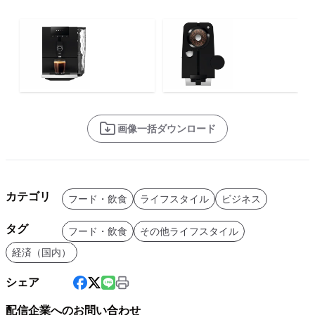
画像一括ダウンロード
カテゴリ
フード・飲食
ライフスタイル
ビジネス
タグ
フード・飲食
その他ライフスタイル
経済（国内）
シェア
配信企業へのお問い合わせ