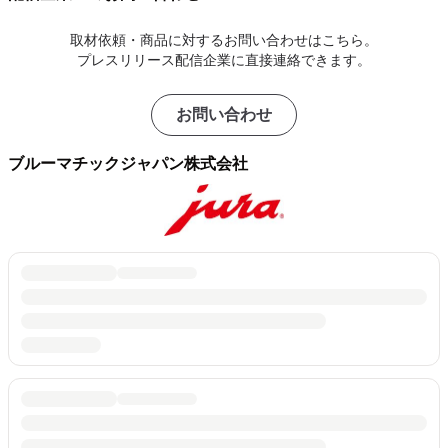
取材依頼・商品に対するお問い合わせはこちら。
プレスリリース配信企業に直接連絡できます。
お問い合わせ
ブルーマチックジャパン株式会社