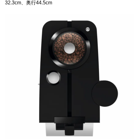
32.3cm、奥行44.5cm