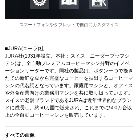
スマートフォンやタブレットで自由にカスタマイズ
■JURA(ユーラ)社
JURA社(1931年設立、本社：スイス、ニーダーブッフシ
テン)は、全自動プレミアムコーヒーマシン分野のイノベ
ーションリーダーです。同社の製品は、ボタン一つで挽き
たての新鮮な豆から完璧なコーヒーを抽出するコーヒーマ
シンの代名詞となっています。家庭用マシンと、オフィス
や外食産業向けの業務用マシンを共に取り扱っています。
スイスの老舗ブランドであるJURAは近年世界的なブラン
ドに成長し、約50カ国で販売され、これまでに500万台以
上の全自動コーヒーマシンを販売しています。
すべての画像