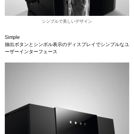
シンプルで美しいデザイン
Simple
抽出ボタンとシンボル表示のディスプレイでシンプルなユ
ーザーインターフェース