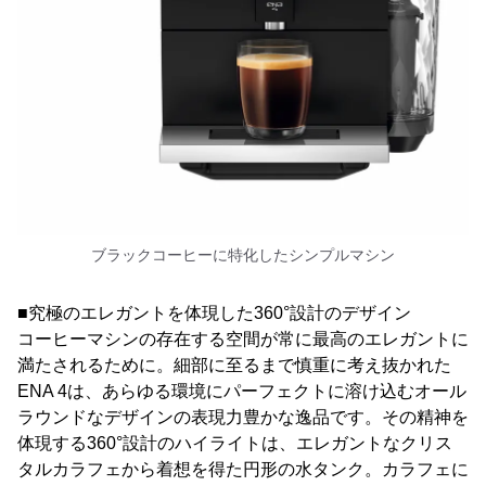
ブラックコーヒーに特化したシンプルマシン
■究極のエレガントを体現した360°設計のデザイン
コーヒーマシンの存在する空間が常に最高のエレガントに
満たされるために。細部に至るまで慎重に考え抜かれた
ENA 4は、あらゆる環境にパーフェクトに溶け込むオール
ラウンドなデザインの表現力豊かな逸品です。その精神を
体現する360°設計のハイライトは、エレガントなクリス
タルカラフェから着想を得た円形の水タンク。カラフェに