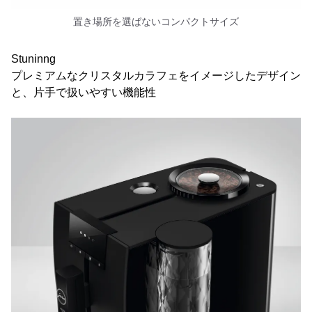
置き場所を選ばないコンパクトサイズ
Stuninng
プレミアムなクリスタルカラフェをイメージしたデザイン
と、片手で扱いやすい機能性