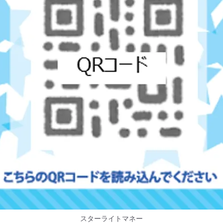
スターライトマネー