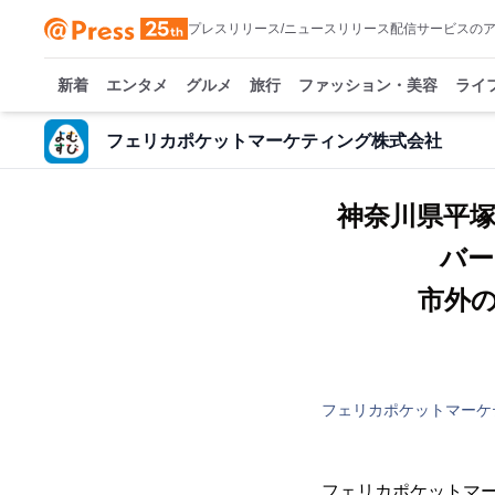
プレスリリース/ニュースリリース配信サービスの
新着
エンタメ
グルメ
旅行
ファッション・美容
ライ
フェリカポケットマーケティング株式会社
神奈川県平塚
バー
市外
フェリカポケットマーケ
フェリカポケットマー