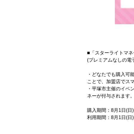
■「スターライトマネ
(プレミアムなしの電
・どなたでも購入可
ことで、加盟店でス
・平塚市主催のイベ
ネーが付与されます
購入期間：8月1日(日)
利用期間：8月1日(日)