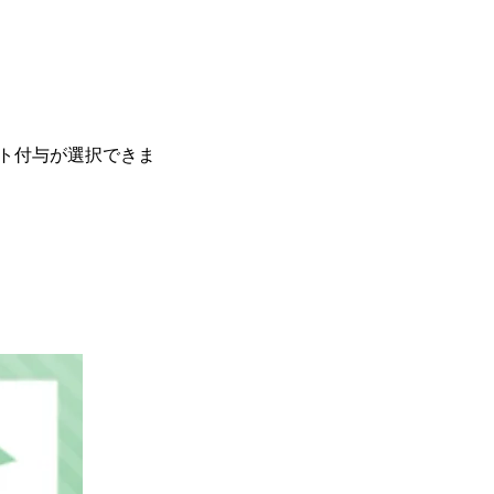
ント付与が選択できま