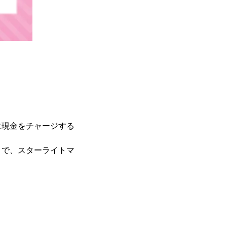
に現金をチャージする
とで、スターライトマ