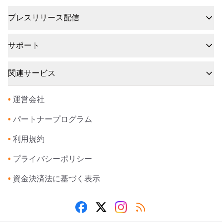
プレスリリース配信
サポート
関連サービス
•
運営会社
•
パートナープログラム
•
利用規約
•
プライバシーポリシー
•
資金決済法に基づく表示