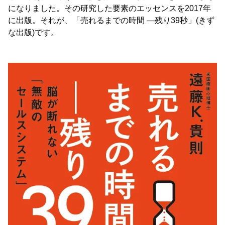
になりました。その研究した要素のエッセンスを2017年
に出版。それが、「売れるまでの時間 ―残り39秒」(きず
な出版)です。