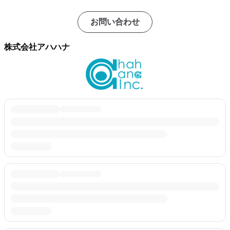
お問い合わせ
株式会社アハハナ