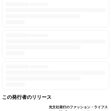
この発行者のリリース
光文社発行のファッション・ライフス