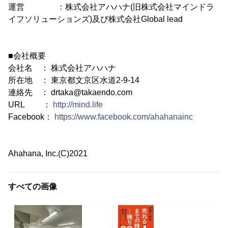
運営 ：株式会社アハハナ(旧株式会社マインドラ
イフソリューションズ)及び株式会社Global lead
■会社概要
会社名 ： 株式会社アハハナ
所在地 ： 東京都文京区水道2-9-14
連絡先 ： drtaka@takaendo.com
URL ：
http://mind.life
Facebook：
https://www.facebook.com/ahahanainc
Ahahana, Inc.(C)2021
すべての画像