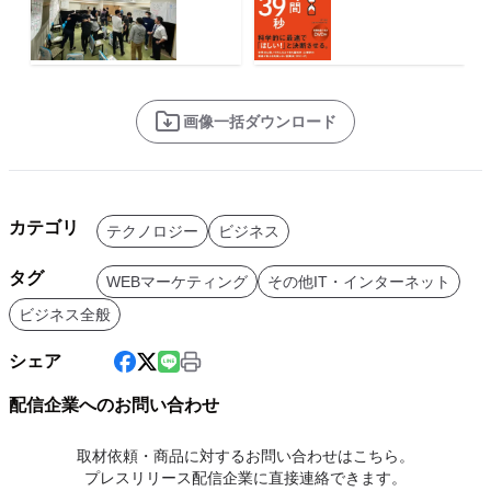
画像一括ダウンロード
カテゴリ
テクノロジー
ビジネス
タグ
WEBマーケティング
その他IT・インターネット
ビジネス全般
シェア
配信企業へのお問い合わせ
取材依頼・商品に対するお問い合わせはこちら。
プレスリリース配信企業に直接連絡できます。