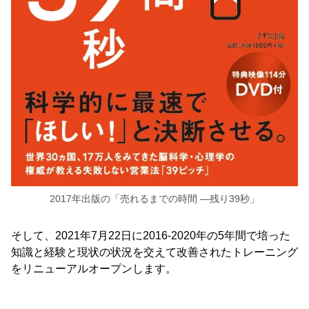
2017年出版の「売れるまでの時間 ―残り39秒」
そして、2021年7月22日に2016-2020年の5年間で培った
知識と経験と現状の状況を交えて改善されたトレーニング
をリニューアルオープンします。