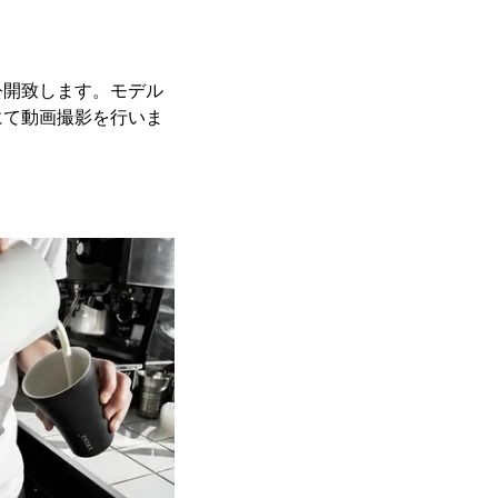
公開致します。モデル
にて動画撮影を行いま