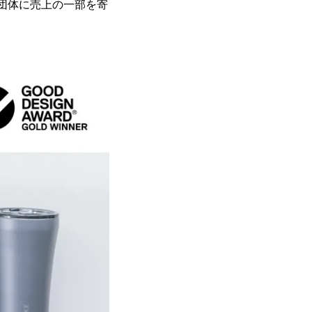
る団体に売上の一部を寄