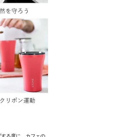
プする度に、カフェの