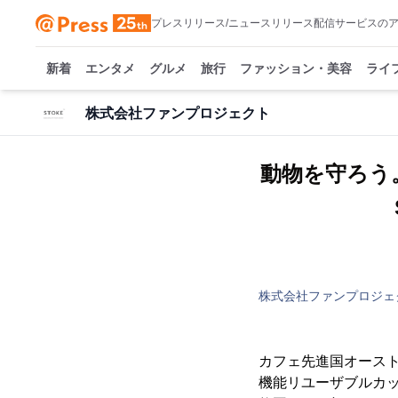
プレスリリース/ニュースリリース配信サービスの
新着
エンタメ
グルメ
旅行
ファッション・美容
ライ
株式会社ファンプロジェクト
動物を守ろう
株式会社ファンプロジェ
カフェ先進国オース
機能リユーザブルカッ