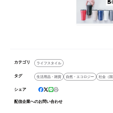
カテゴリ
ライフスタイル
タグ
生活用品・雑貨
自然・エコロジー
社会（国
シェア
配信企業へのお問い合わせ