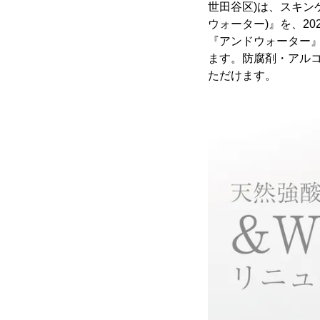
世田谷区)は、スキンケ
ウォーター)』を、20
『アンドウォーター
ます。防腐剤・アル
ただけます。