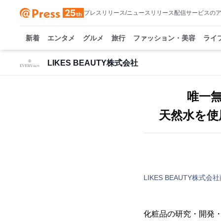
プレスリリース/ニュースリリース配信サービスの
新着
エンタメ
グルメ
旅行
ファッション・美容
ライ
LIKES BEAUTY株式会社
唯一
天然水を使
LIKES BEAUTY株式会社
化粧品の研究・開発・