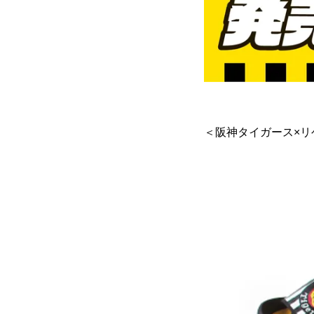
＜阪神タイガース×リ