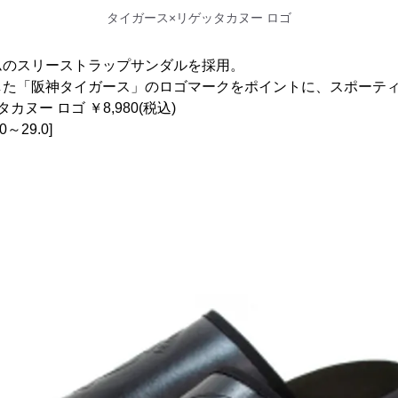
タイガース×リゲッタカヌー ロゴ
ムのスリーストラップサンダルを採用。
した「阪神タイガース」のロゴマークをポイントに、スポーテ
ヌー ロゴ ￥8,980(税込)
0～29.0]