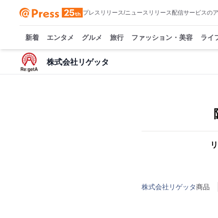
プレスリリース/ニュースリリース配信サービスの
新着
エンタメ
グルメ
旅行
ファッション・美容
ライ
株式会社リゲッタ
リ
株式会社リゲッタ
商品