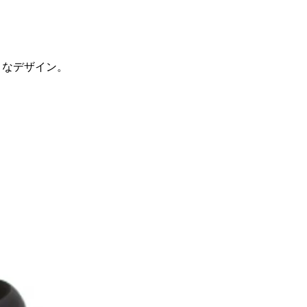
ィなデザイン。