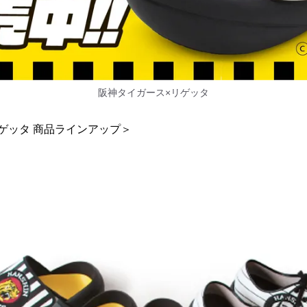
阪神タイガース×リゲッタ
ゲッタ 商品ラインアップ＞