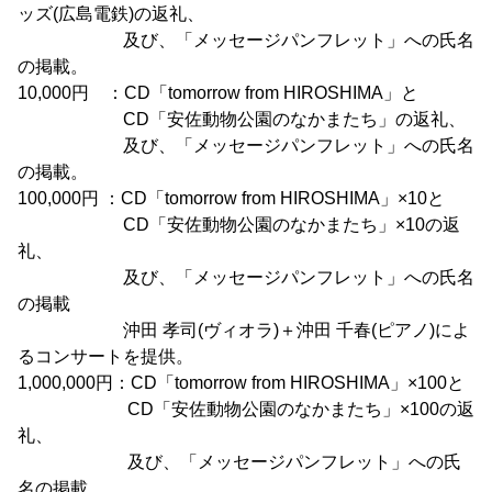
ッズ(広島電鉄)の返礼、
及び、「メッセージパンフレット」への氏名
の掲載。
10,000円 ：CD「tomorrow from HIROSHIMA」と
CD「安佐動物公園のなかまたち」の返礼、
及び、「メッセージパンフレット」への氏名
の掲載。
100,000円 ：CD「tomorrow from HIROSHIMA」×10と
CD「安佐動物公園のなかまたち」×10の返
礼、
及び、「メッセージパンフレット」への氏名
の掲載
沖田 孝司(ヴィオラ)＋沖田 千春(ピアノ)によ
るコンサートを提供。
1,000,000円：CD「tomorrow from HIROSHIMA」×100と
CD「安佐動物公園のなかまたち」×100の返
礼、
及び、「メッセージパンフレット」への氏
名の掲載。