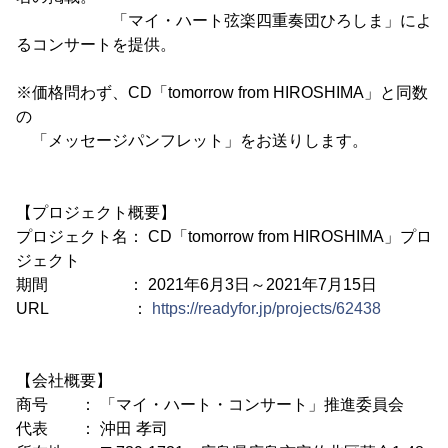
「マイ・ハート弦楽四重奏団ひろしま」によ
るコンサートを提供。
※価格問わず、CD「tomorrow from HIROSHIMA」と同数
の
「メッセージパンフレット」をお送りします。
【プロジェクト概要】
プロジェクト名： CD「tomorrow from HIROSHIMA」プロ
ジェクト
期間 ： 2021年6月3日～2021年7月15日
URL ：
https://readyfor.jp/projects/62438
【会社概要】
商号 ： 「マイ・ハート・コンサート」推進委員会
代表 ： 沖田 孝司