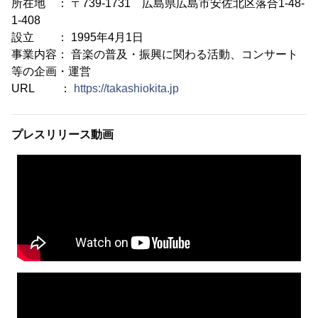
所在地 ： 〒739-1731 広島県広島市安佐北区落合1-48-
1-408
設立 ： 1995年4月1日
事業内容： 音楽の普及・振興に関わる活動、コンサート
等の企画・運営
URL ：
https://takashiokita.jp
プレスリリース動画