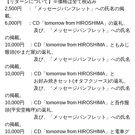
【リターンについて】※価格は全て税込み
2,500円 ：「メッセージパンフレット」への氏名の掲
載。
6,000円 ：CD「tomorrow from HIROSHIMA」の返礼、
及び、「メッセージパンフレット」への氏名
の掲載。
10,000円 ：CD「tomorrow from HIROSHIMA」ともみじ
饅頭(やまだ屋)の返礼、
及び、「メッセージパンフレット」への氏名
の掲載。
10,000円 ：CD「tomorrow from HIROSHIMA」と
お好み焼きセット(オタフクソース)の返礼、
及び、「メッセージパンフレット」への氏名
の掲載。
10,000円 ：CD「tomorrow from HIROSHIMA」と吾作饅
頭(平安堂梅坪)の返礼、
及び、「メッセージパンフレット」への氏名
の掲載。
10,000円 ：CD「tomorrow from HIROSHIMA」と電車グ