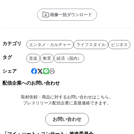
画像一括ダウンロード
カテゴリ
エンタメ・カルチャー
ライフスタイル
ビジネス
タグ
音楽
教育
経済（国内）
シェア
配信企業へのお問い合わせ
取材依頼・商品に対するお問い合わせはこちら。
プレスリリース配信企業に直接連絡できます。
お問い合わせ
「マイ・ハート・コンサート」推進委員会