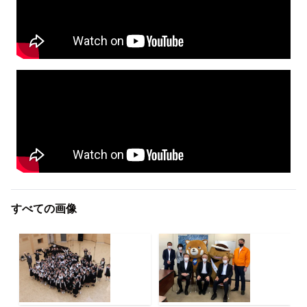
すべての画像