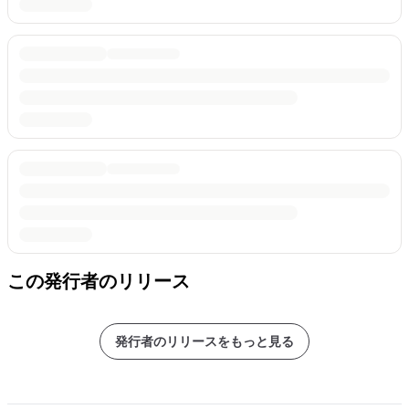
この発行者のリリース
発行者のリリースをもっと見る