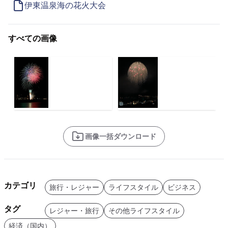
伊東温泉海の花火大会
すべての画像
画像一括ダウンロード
カテゴリ
旅行・レジャー
ライフスタイル
ビジネス
タグ
レジャー・旅行
その他ライフスタイル
経済（国内）