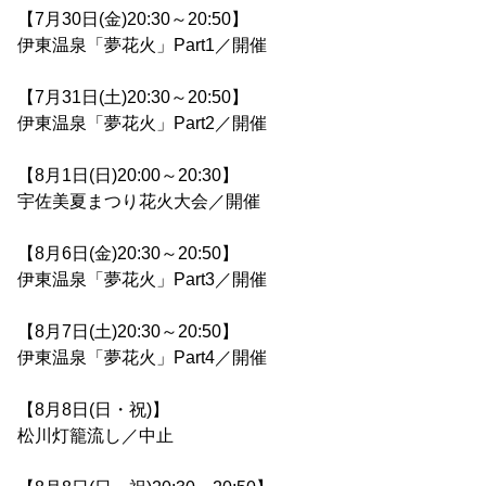
【7月30日(金)20:30～20:50】
伊東温泉「夢花火」Part1／開催
【7月31日(土)20:30～20:50】
伊東温泉「夢花火」Part2／開催
【8月1日(日)20:00～20:30】
宇佐美夏まつり花火大会／開催
【8月6日(金)20:30～20:50】
伊東温泉「夢花火」Part3／開催
【8月7日(土)20:30～20:50】
伊東温泉「夢花火」Part4／開催
【8月8日(日・祝)】
松川灯籠流し／中止