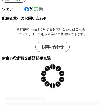
シェア
配信企業へのお問い合わせ
取材依頼・商品に対するお問い合わせはこちら。
プレスリリース配信企業に直接連絡できます。
お問い合わせ
伊東市役所観光経済部観光課