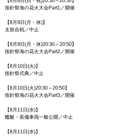
【8月8日(日・祝)20:30～20:50】
按針祭海の花火大会Part1／開催
【8月9日(月・休)】
太鼓合戦／中止
【8月9日(月・休)20:30～20:50】
按針祭海の花火大会Part2／開催
【8月10日(火)】
按針祭式典／中止
【8月10日(火)20:30～20:50】
按針祭海の花火大会Part3／開催
【8月11日(水)】
艦艇・装備車両一般公開／中止
【8月11日(水)】