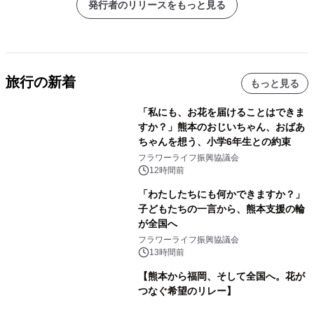
発行者のリリースをもっと見る
旅行の新着
もっと見る
「私にも、お花を届けることはできま
すか？」熊本のおじいちゃん、おばあ
ちゃんを想う、小学6年生との約束
フラワーライフ振興協議会
12時間前
「わたしたちにも何かできますか？」
子どもたちの一言から、熊本支援の輪
が全国へ
フラワーライフ振興協議会
13時間前
【熊本から福岡、そして全国へ。花が
つなぐ希望のリレー】