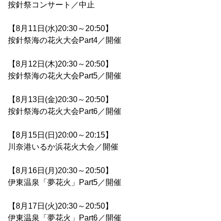
按針祭コンサート／中止
【8月11日(水)20:30～20:50】
按針祭海の花火大会Part4／開催
【8月12日(木)20:30～20:50】
按針祭海の花火大会Part5／開催
【8月13日(金)20:30～20:50】
按針祭海の花火大会Part6／開催
【8月15日(日)20:00～20:15】
川奈港いるか浜花火大会／開催
【8月16日(月)20:30～20:50】
伊東温泉「夢花火」Part5／開催
【8月17日(火)20:30～20:50】
伊東温泉「夢花火」Part6／開催