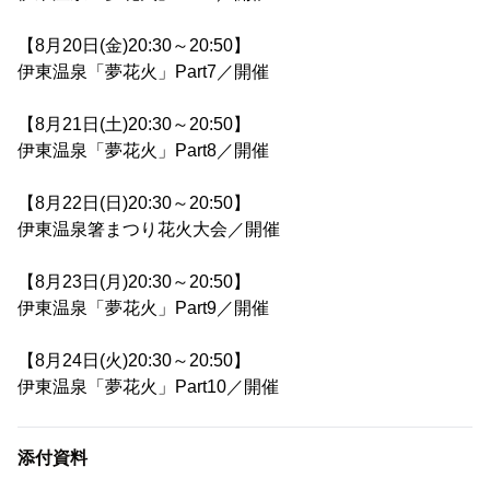
【8月20日(金)20:30～20:50】
伊東温泉「夢花火」Part7／開催
【8月21日(土)20:30～20:50】
伊東温泉「夢花火」Part8／開催
【8月22日(日)20:30～20:50】
伊東温泉箸まつり花火大会／開催
【8月23日(月)20:30～20:50】
伊東温泉「夢花火」Part9／開催
【8月24日(火)20:30～20:50】
伊東温泉「夢花火」Part10／開催
添付資料