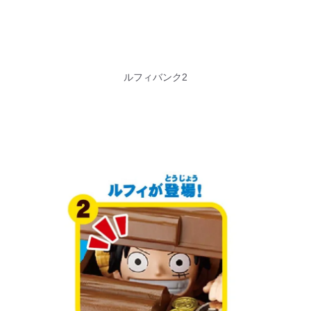
ルフィバンク2