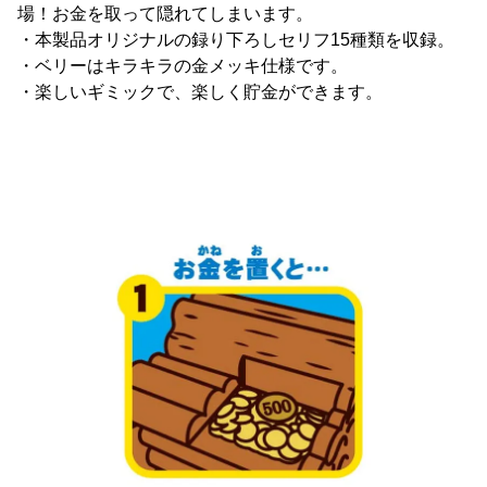
場！お金を取って隠れてしまいます。
・本製品オリジナルの録り下ろしセリフ15種類を収録。
・ベリーはキラキラの金メッキ仕様です。
・楽しいギミックで、楽しく貯金ができます。