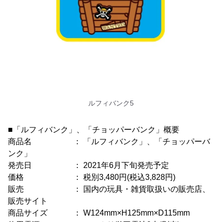
ルフィバンク5
■「ルフィバンク」、「チョッパーバンク」概要
商品名 ： 「ルフィバンク」、「チョッパーバ
ンク」
発売日 ： 2021年6月下旬発売予定
価格 ： 税別3,480円(税込3,828円)
販売 ： 国内の玩具・雑貨取扱いの販売店、
販売サイト
商品サイズ ： W124mm×H125mm×D115mm