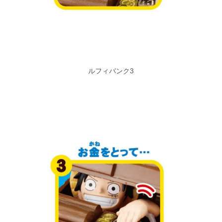
ルフィバンク3