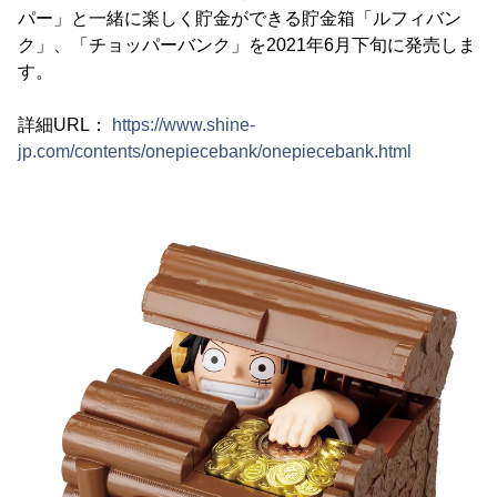
パー」と一緒に楽しく貯金ができる貯金箱「ルフィバン
ク」、「チョッパーバンク」を2021年6月下旬に発売しま
す。
詳細URL：
https://www.shine-
jp.com/contents/onepiecebank/onepiecebank.html