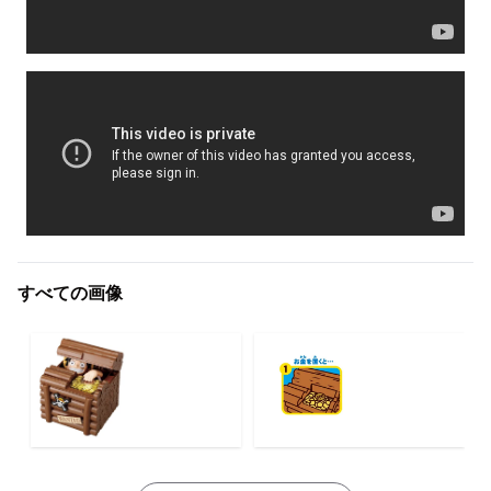
すべての画像