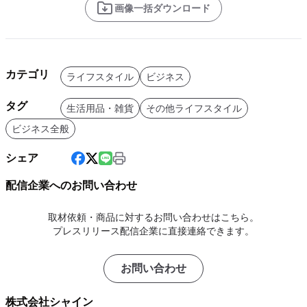
画像一括ダウンロード
カテゴリ
ライフスタイル
ビジネス
タグ
生活用品・雑貨
その他ライフスタイル
ビジネス全般
シェア
配信企業へのお問い合わせ
取材依頼・商品に対するお問い合わせはこちら。
プレスリリース配信企業に直接連絡できます。
お問い合わせ
株式会社シャイン