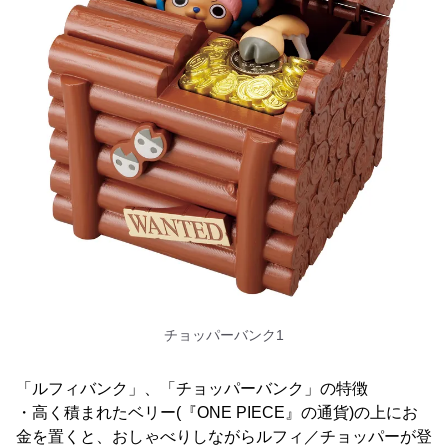
チョッパーバンク1
「ルフィバンク」、「チョッパーバンク」の特徴
・高く積まれたベリー(『ONE PIECE』の通貨)の上にお
金を置くと、おしゃべりしながらルフィ／チョッパーが登