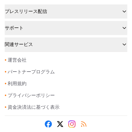
プレスリリース配信
サポート
関連サービス
•
運営会社
•
パートナープログラム
•
利用規約
•
プライバシーポリシー
•
資金決済法に基づく表示