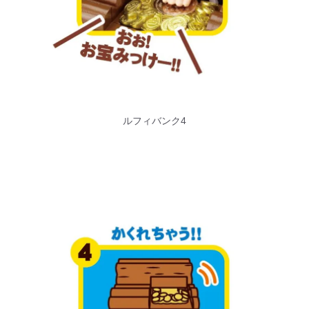
ルフィバンク4