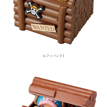
ルフィバンク1