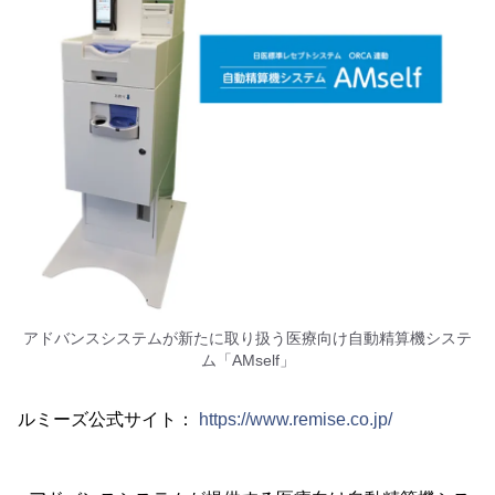
アドバンスシステムが新たに取り扱う医療向け自動精算機システ
ム「AMself」
ルミーズ公式サイト：
https://www.remise.co.jp/