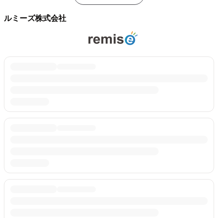
ルミーズ株式会社