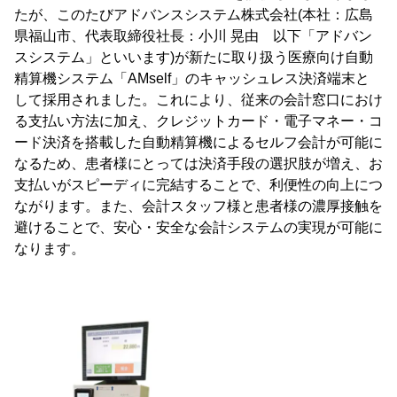
たが、このたびアドバンスシステム株式会社(本社：広島
県福山市、代表取締役社長：小川 晃由 以下「アドバン
スシステム」といいます)が新たに取り扱う医療向け自動
精算機システム「AMself」のキャッシュレス決済端末と
して採用されました。これにより、従来の会計窓口におけ
る支払い方法に加え、クレジットカード・電子マネー・コ
ード決済を搭載した自動精算機によるセルフ会計が可能に
なるため、患者様にとっては決済手段の選択肢が増え、お
支払いがスピーディに完結することで、利便性の向上につ
ながります。また、会計スタッフ様と患者様の濃厚接触を
避けることで、安心・安全な会計システムの実現が可能に
なります。