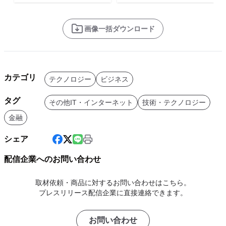
画像一括ダウンロード
カテゴリ
テクノロジー
ビジネス
タグ
その他IT・インターネット
技術・テクノロジー
金融
シェア
配信企業へのお問い合わせ
取材依頼・商品に対するお問い合わせはこちら。
プレスリリース配信企業に直接連絡できます。
お問い合わせ