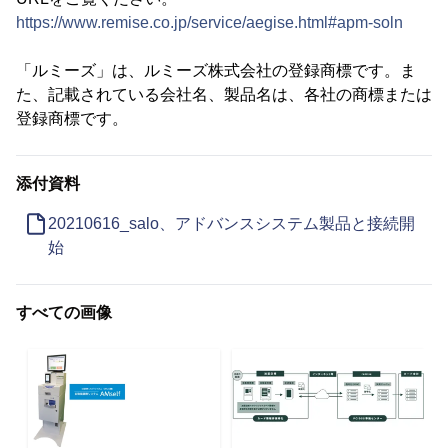
https://www.remise.co.jp/service/aegise.html#apm-soln
「ルミーズ」は、ルミーズ株式会社の登録商標です。ま
た、記載されている会社名、製品名は、各社の商標または
登録商標です。
添付資料
20210616_salo、アドバンスシステム製品と接続開
始
すべての画像