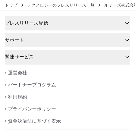
トップ
テクノロジーのプレスリリース一覧
ルミーズ株式会
プレスリリース配信
サポート
関連サービス
•
運営会社
•
パートナープログラム
•
利用規約
•
プライバシーポリシー
•
資金決済法に基づく表示