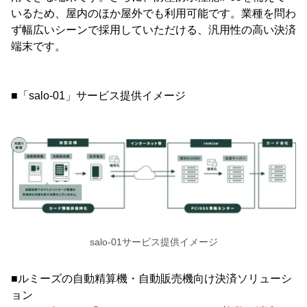
いるため、屋内のほか屋外でも利用可能です。業種を問わ
ず幅広いシーンで採用していただける、汎用性の高い決済
端末です。
■「salo-01」サービス提供イメージ
salo-01サービス提供イメージ
■ルミーズの自動精算機・自動販売機向け決済ソリューシ
ョン