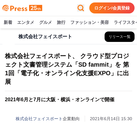
ログイン/会員登録
新着
エンタメ
グルメ
旅行
ファッション・美容
ライフスタ
株式会社フェイスポート
リリース一覧
株式会社フェイスポート、 クラウド型プロジ
ェクト文書管理システム「SD fammit」を 第
1回「電子化・オンライン化支援EXPO」に出
展
2021年6月と7月に大阪・横浜・オンラインで開催
株式会社フェイスポート
企業動向
2021年6月14日 15:30