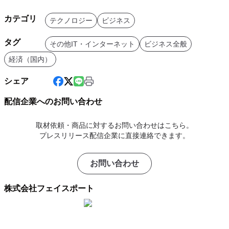
カテゴリ
テクノロジー
ビジネス
タグ
その他IT・インターネット
ビジネス全般
経済（国内）
シェア
配信企業へのお問い合わせ
取材依頼・商品に対するお問い合わせはこちら。
プレスリリース配信企業に直接連絡できます。
お問い合わせ
株式会社フェイスポート