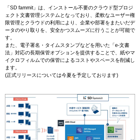
「SD fammit」は、インストール不要のクラウド型プロジ
ェクト文書管理システムとなっており、柔軟なユーザー権
限管理とクラウドの利用により、企業や部署をまたいだデ
ータのやり取りを、安全かつスムーズに行うことが可能で
す。
また、電子署名・タイムスタンプなどを用いた「e-文書
法」対応の長期保管オプションを提供することで、紙やマ
イクロフィルムでの保管によるコストやスペースを削減し
ます。
(正式リリースについては今夏を予定しております)