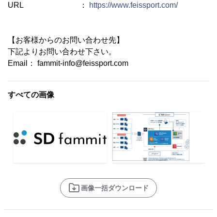
URL ：
https://www.feissport.com/
【お客様からのお問い合わせ先】
下記よりお問い合わせ下さい。
Email： fammit-info@feissport.com
すべての画像
画像一括ダウンロード