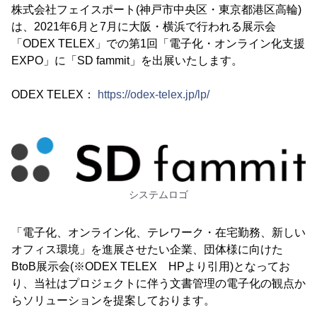
株式会社フェイスポート(神戸市中央区・東京都港区高輪)
は、2021年6月と7月に大阪・横浜で行われる展示会
「ODEX TELEX」での第1回「電子化・オンライン化支援
EXPO」に「SD fammit」を出展いたします。
ODEX TELEX：
https://odex-telex.jp/lp/
システムロゴ
「電子化、オンライン化、テレワーク・在宅勤務、新しい
オフィス環境」を進展させたい企業、団体様に向けた
BtoB展示会(※ODEX TELEX HPより引用)となってお
り、当社はプロジェクトに伴う文書管理の電子化の観点か
らソリューションを提案しております。