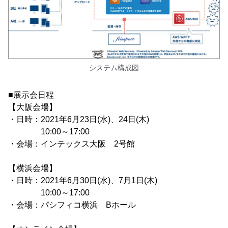
システム構成図
■展示会日程
【大阪会場】
・日時：2021年6月23日(水)、24日(木)
10:00～17:00
・会場：インテックス大阪 2号館
【横浜会場】
・日時：2021年6月30日(水)、7月1日(木)
10:00～17:00
・会場：パシフィコ横浜 Bホール