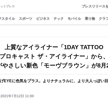
プレスリリース
アットプレス
フスタイル
スポーツ
ビジネス
テック
モバイル
乗り物
クラ
上質なアイライナー「1DAY TATTOO
プロキャスト ザ・アイライナー」から
がやさしい新色「モーヴブラウン」が8月2
げEYEに色気をプラス。よりナチュラルに、より大人っぽい
2021年7月12日 11:00