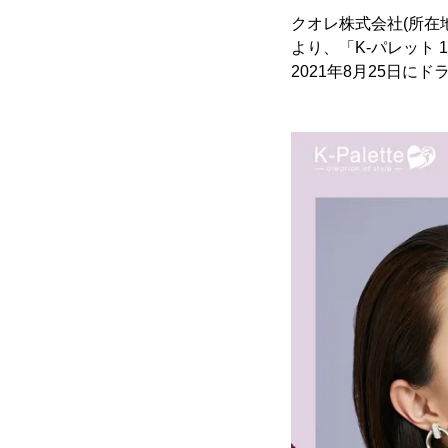
クオレ株式会社(所在
より、「K-パレット 
2021年8月25日