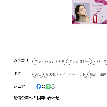
カテゴリ
ファッション・美容
テクノロジー
ビジネス
タグ
美容
その他IT・インターネット
経済（国内
シェア
配信企業へのお問い合わせ