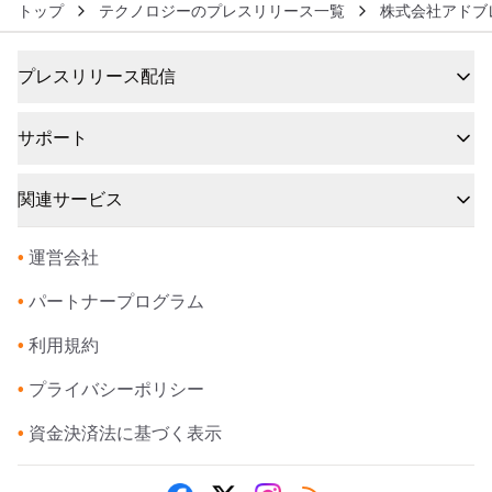
トップ
テクノロジーのプレスリリース一覧
株式会社アドブ
プレスリリース配信
サポート
関連サービス
•
運営会社
•
パートナープログラム
•
利用規約
•
プライバシーポリシー
•
資金決済法に基づく表示