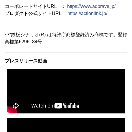
コーポレートサイトURL ：
https://www.adbrave.jp/
プロダクト公式サイトURL：
https://actionlink.jp/
※“鉄板シナリオ(R)”は特許庁商標登録済み商標です。登録
商標第6296184号
プレスリリース動画