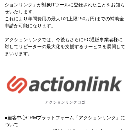
ションリンク」が対象ITツールに登録されたことをお知ら
せいたします。
これにより年間費用の最大1/2(上限150万円)までの補助金
申請が可能になります。
アクションリンクでは、今後もさらにEC通販事業者様に
対してリピーターの最大化を支援するサービスを展開して
まいります。
アクションリンクロゴ
■顧客中心CRMプラットフォーム「アクションリンク」に
ついて