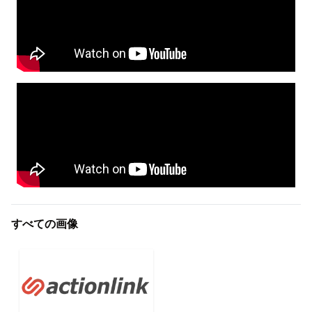
すべての画像