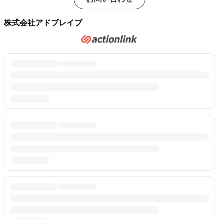
株式会社アドブレイブ