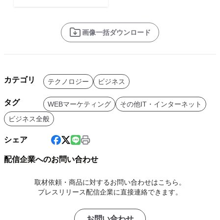
画像一括ダウンロード
カテゴリ
テクノロジー
ビジネス
タグ
WEBマーケティング
その他IT・インターネット
ビジネス全般
シェア
配信企業へのお問い合わせ
取材依頼・商品に対するお問い合わせはこちら。
プレスリリース配信企業に直接連絡できます。
お問い合わせ