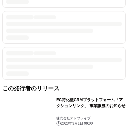
この発行者のリリース
EC特化型CRMプラットフォーム「ア
クションリンク」 事業譲渡のお知らせ
株式会社アドブレイブ
2023年3月1日 09:00