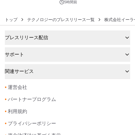
5時間前
トップ
テクノロジーのプレスリリース一覧
株式会社イーラ
プレスリリース配信
サポート
関連サービス
•
運営会社
•
パートナープログラム
•
利用規約
•
プライバシーポリシー