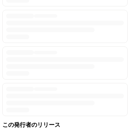
この発行者のリリース