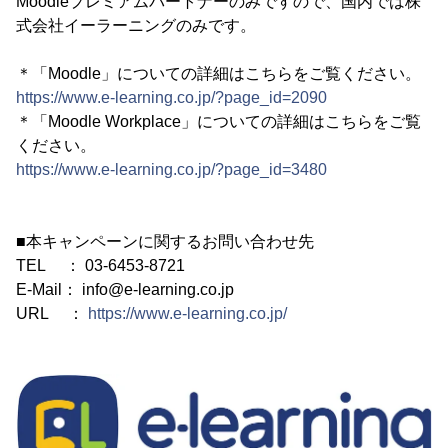
Moodleプレミアムパートナーのみですので、国内では株
式会社イーラーニングのみです。
＊「Moodle」についての詳細はこちらをご覧ください。
https://www.e-learning.co.jp/?page_id=2090
＊「Moodle Workplace」についての詳細はこちらをご覧
ください。
https://www.e-learning.co.jp/?page_id=3480
■本キャンペーンに関するお問い合わせ先
TEL ： 03-6453-8721
E-Mail： info@e-learning.co.jp
URL ：
https://www.e-learning.co.jp/