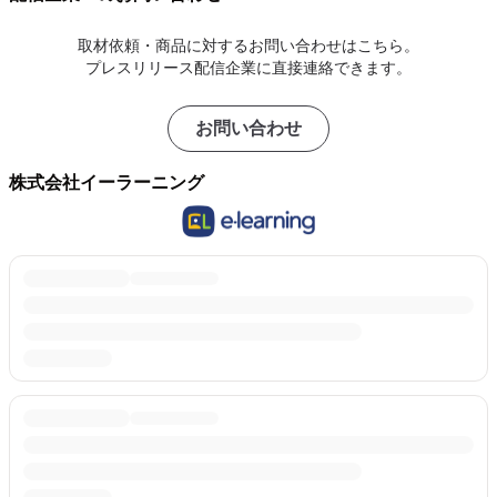
取材依頼・商品に対するお問い合わせはこちら。
プレスリリース配信企業に直接連絡できます。
お問い合わせ
株式会社イーラーニング