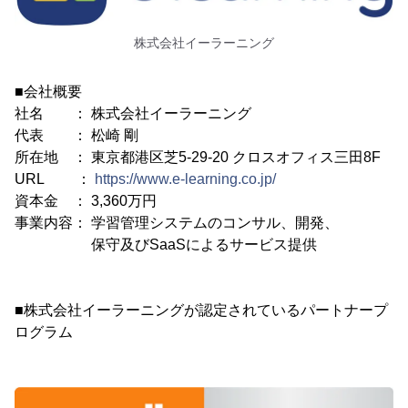
株式会社イーラーニング
■会社概要
社名 ： 株式会社イーラーニング
代表 ： 松崎 剛
所在地 ： 東京都港区芝5-29-20 クロスオフィス三田8F
URL ：
https://www.e-learning.co.jp/
資本金 ： 3,360万円
事業内容： 学習管理システムのコンサル、開発、
保守及びSaaSによるサービス提供
■株式会社イーラーニングが認定されているパートナープ
ログラム