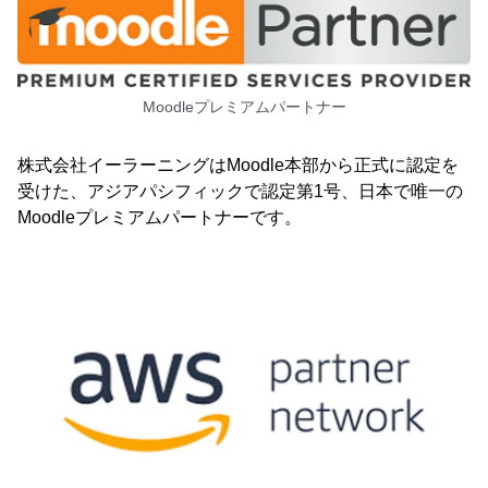
Moodleプレミアムパートナー
株式会社イーラーニングはMoodle本部から正式に認定を
受けた、アジアパシフィックで認定第1号、日本で唯一の
Moodleプレミアムパートナーです。