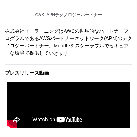
AWS_APNテクノロジーパートナー
株式会社イーラーニングはAWSの世界的なパートナープ
ログラムであるAWSパートナーネットワーク(APN)のテク
ノロジーパートナー。Moodleをスケーラブルでセキュア
ーな環境で提供していきます。
プレスリリース動画