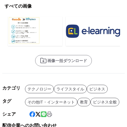
すべての画像
画像一括ダウンロード
カテゴリ
テクノロジー
ライフスタイル
ビジネス
タグ
その他IT・インターネット
教育
ビジネス全般
シェア
配信企業へのお問い合わせ