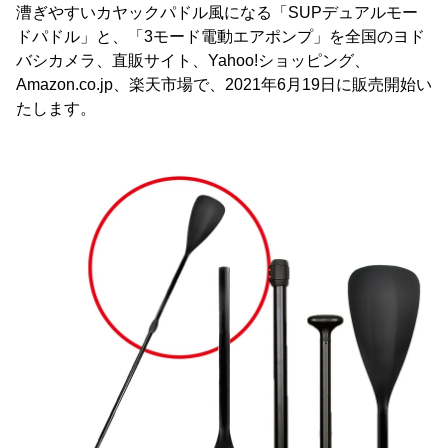
漕ぎやすいカヤックパドル風になる「SUPデュアルモー
ドパドル」と、「3モード電動エアポンプ」を全国のヨド
バシカメラ、直販サイト、Yahoo!ショッピング、
Amazon.co.jp、楽天市場で、2021年6月19日に販売開始い
たします。