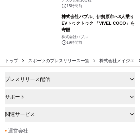
アスクル株式会社
15時間前
株式会社バブル、伊勢原市へ3人乗り
EVトゥクトゥク 「VIVEL COCO」を
寄贈
6
株式会社バブル
19時間前
トップ
スポーツのプレスリリース一覧
株式会社メイジエ G
プレスリリース配信
サポート
関連サービス
•
運営会社