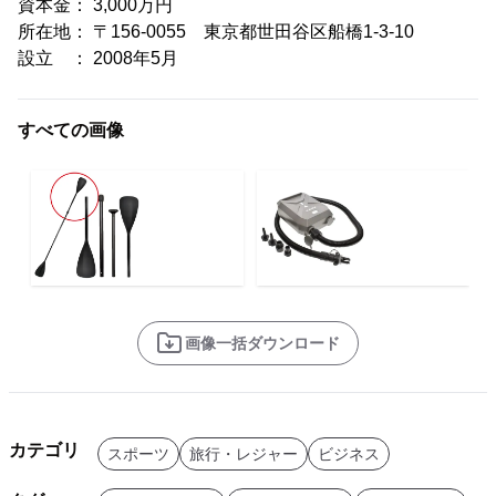
資本金： 3,000万円
所在地： 〒156-0055 東京都世田谷区船橋1-3-10
設立 ： 2008年5月
すべての画像
画像一括ダウンロード
カテゴリ
スポーツ
旅行・レジャー
ビジネス