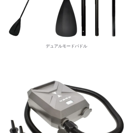
デュアルモードパドル