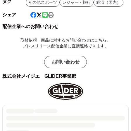
タグ
その他スポーツ
レジャー・旅行
経済（国内）
シェア
配信企業へのお問い合わせ
取材依頼・商品に対するお問い合わせはこちら。
プレスリリース配信企業に直接連絡できます。
お問い合わせ
株式会社メイジエ GLIDER事業部