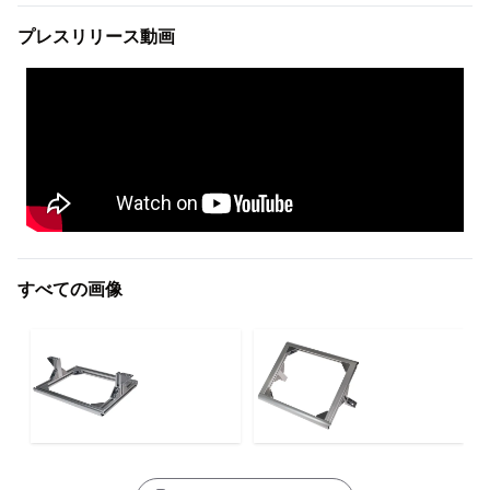
プレスリリース動画
すべての画像