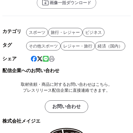
画像一括ダウンロード
カテゴリ
スポーツ
旅行・レジャー
ビジネス
タグ
その他スポーツ
レジャー・旅行
経済（国内）
シェア
配信企業へのお問い合わせ
取材依頼・商品に対するお問い合わせはこちら。
プレスリリース配信企業に直接連絡できます。
お問い合わせ
株式会社メイジエ