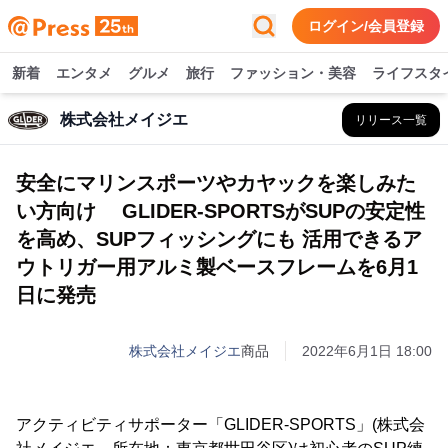
ログイン/会員登録
新着
エンタメ
グルメ
旅行
ファッション・美容
ライフスタ
株式会社メイジエ
リリース一覧
安全にマリンスポーツやカヤックを楽しみた
い方向け GLIDER-SPORTSがSUPの安定性
を高め、SUPフィッシングにも 活用できるア
ウトリガー用アルミ製ベースフレームを6月1
日に発売
株式会社メイジエ
商品
2022年6月1日 18:00
アクティビティサポーター「GLIDER-SPORTS」(株式会