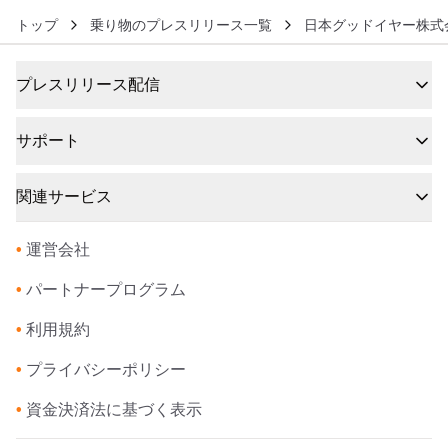
トップ
乗り物のプレスリリース一覧
日本グッドイヤー株式
プレスリリース配信
サポート
関連サービス
•
運営会社
•
パートナープログラム
•
利用規約
•
プライバシーポリシー
•
資金決済法に基づく表示