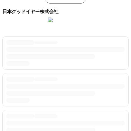
日本グッドイヤー株式会社