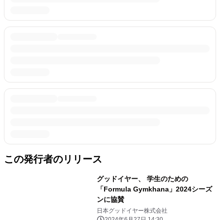
この発行者のリリース
グッドイヤー、 学生のための
「Formula Gymkhana」2024シーズ
ンに協賛
日本グッドイヤー株式会社
2024年6月27日 14:30