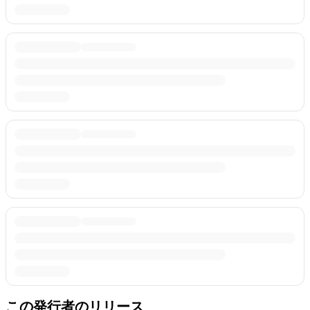
この発行者のリリース