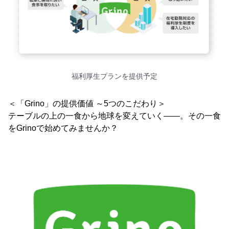
福利厚生プランを提供予定
＜「Grino」の提供価値 ～5つのこだわり＞
テーブルの上の一食から地球を変えていく――。その一食
をGrinoで始めてみませんか？