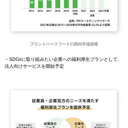
プラントベースフードの国内市場規模
・SDGsに取り組みたい企業への福利厚生プランとして、
法人向けサービスを開始予定