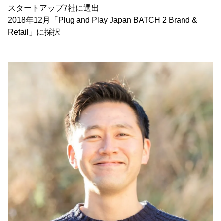
スタートアップ7社に選出
2018年12月「Plug and Play Japan BATCH 2 Brand &
Retail」に採択