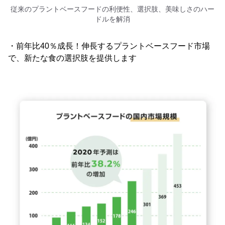
従来のプラントベースフードの利便性、選択肢、美味しさのハー
ドルを解消
・前年比40％成長！伸長するプラントベースフード市場
で、新たな食の選択肢を提供します