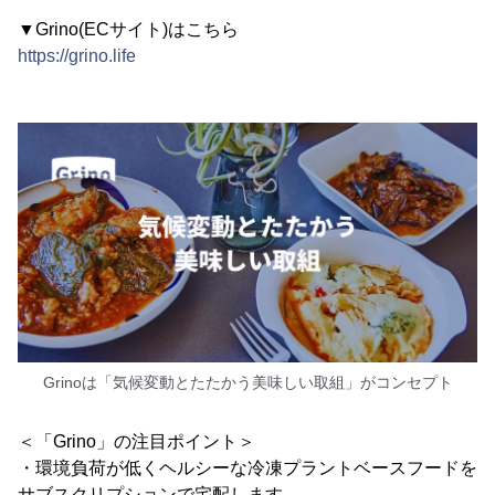
▼Grino(ECサイト)はこちら
https://grino.life
Grinoは「気候変動とたたかう美味しい取組」がコンセプト
＜「Grino」の注目ポイント＞
・環境負荷が低くヘルシーな冷凍プラントベースフードを
サブスクリプションで宅配します