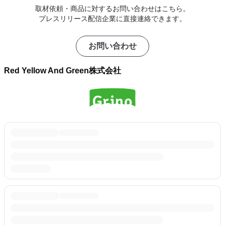
取材依頼・商品に対するお問い合わせはこちら。
プレスリリース配信企業に直接連絡できます。
お問い合わせ
Red Yellow And Green株式会社