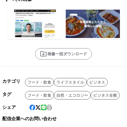
画像一括ダウンロード
カテゴリ
フード・飲食
ライフスタイル
ビジネス
タグ
フード・飲食
自然・エコロジー
ビジネス全般
シェア
配信企業へのお問い合わせ