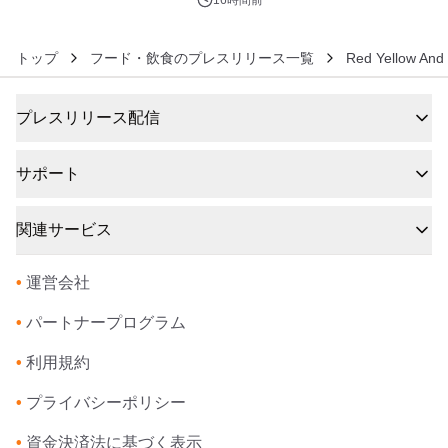
トップ
フード・飲食のプレスリリース一覧
Red Yellow A
プレスリリース配信
サポート
関連サービス
•
運営会社
•
パートナープログラム
•
利用規約
•
プライバシーポリシー
•
資金決済法に基づく表示