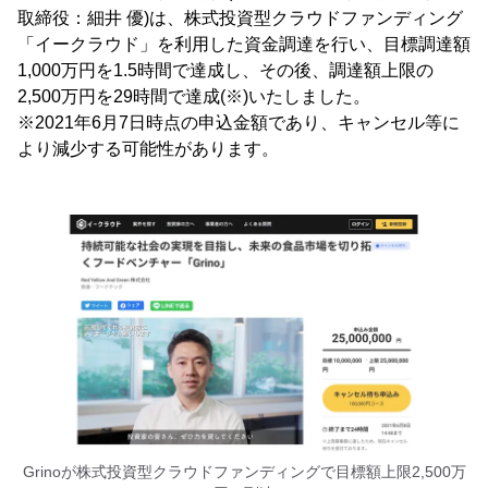
取締役：細井 優)は、株式投資型クラウドファンディング
「イークラウド」を利用した資金調達を行い、目標調達額
1,000万円を1.5時間で達成し、その後、調達額上限の
2,500万円を29時間で達成(※)いたしました。
※2021年6月7日時点の申込金額であり、キャンセル等に
より減少する可能性があります。
Grinoが株式投資型クラウドファンディングで目標額上限2,500万