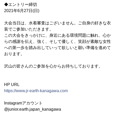
◆エントリー締切
2021年6月27日(日)
大会当日は、水着審査はございません。ご自身の好きな衣
装でご参加いただきます。
この大会をきっかけに、身近にある環境問題に触れ、心か
らの感謝を伝え、強く、そして優しく、笑顔が素敵な女性
への第一歩を踏み出していって欲しいと願い準備を進めて
おります。
沢山の皆さんのご参加を心からお待ちしております。
HP URL
https://www.jr-earth-kanagawa.com
Instagramアカウント
@junior.earth.japan_kanagawa