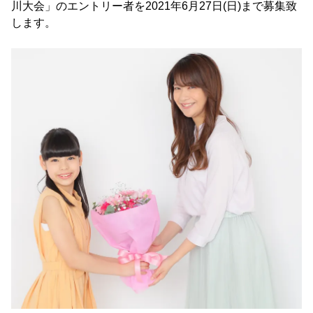
川大会」のエントリー者を2021年6月27日(日)まで募集致
します。