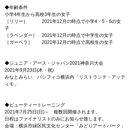
◆年齢条件
小学4年生から高校3年生の女子
［リリー］ 2021年12月の時点で小学4・5・6の女
子
［ラベンダー］ 2021年12月の時点で中学生の女子
［ガーベラ］ 2021年12月の時点で高校生の女子
◆ジュニア・アース・ジャパン2021神奈川大会
2021年9月23日(木・祝)
みなとみらい パシフィコ横浜内「リストランテ・アッテ
ィモ」
◆ビューティートレーニング
2021年7月25日(日)～ 複数回開催されます。
日程はファイナリストのみにお知らせ致します。
会場：横浜市緑区民文化センター「みどりアートパーク」