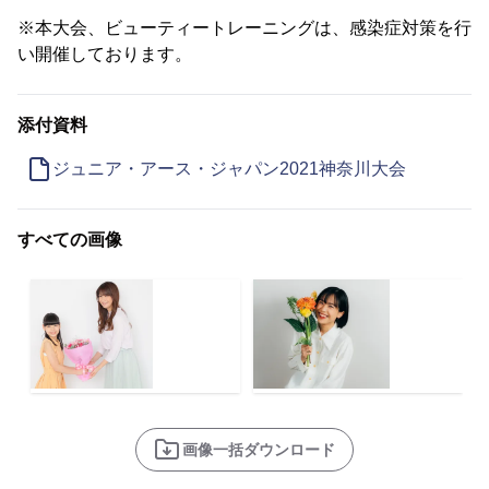
※本大会、ビューティートレーニングは、感染症対策を行
い開催しております。
添付資料
ジュニア・アース・ジャパン2021神奈川大会
すべての画像
画像一括ダウンロード