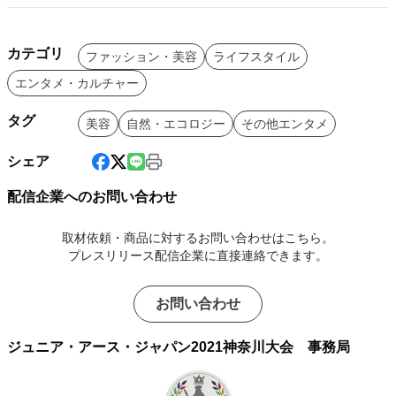
カテゴリ
ファッション・美容
ライフスタイル
エンタメ・カルチャー
タグ
美容
自然・エコロジー
その他エンタメ
シェア
配信企業へのお問い合わせ
取材依頼・商品に対するお問い合わせはこちら。
プレスリリース配信企業に直接連絡できます。
お問い合わせ
ジュニア・アース・ジャパン2021神奈川大会 事務局