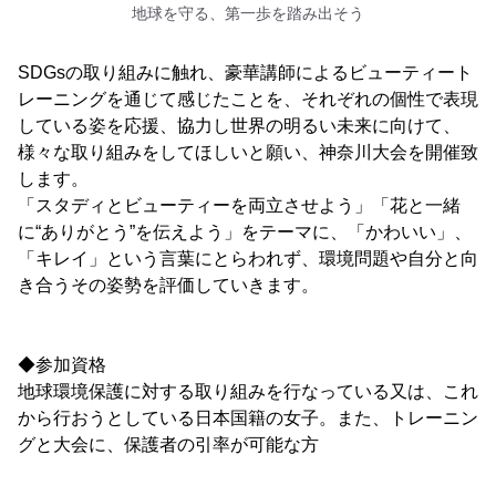
地球を守る、第一歩を踏み出そう
SDGsの取り組みに触れ、豪華講師によるビューティート
レーニングを通じて感じたことを、それぞれの個性で表現
している姿を応援、協力し世界の明るい未来に向けて、
様々な取り組みをしてほしいと願い、神奈川大会を開催致
します。
「スタディとビューティーを両立させよう」「花と一緒
に“ありがとう”を伝えよう」をテーマに、「かわいい」、
「キレイ」という言葉にとらわれず、環境問題や自分と向
き合うその姿勢を評価していきます。
◆参加資格
地球環境保護に対する取り組みを行なっている又は、これ
から行おうとしている日本国籍の女子。また、トレーニン
グと大会に、保護者の引率が可能な方