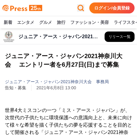
ログイン/会員登録
新着
エンタメ
グルメ
旅行
ファッション・美容
ライフスタ
ジュニア・アース・ジャパン2021神奈川大会 事務局
リリース一覧
ジュニア・アース・ジャパン2021神奈川大
会 エントリー者を6月27日(日)まで募集
ジュニア・アース・ジャパン2021神奈川大会 事務局
告知・募集
2021年6月8日 13:00
世界4大ミスコンの一つ「ミス・アース・ジャパン」が、
次世代の子供たちに環境保護への意識向上と、未来に向け
て様々な希望を描く子供たちの夢を応援することを目的と
して開催される「ジュニア・アース・ジャパン2021神奈