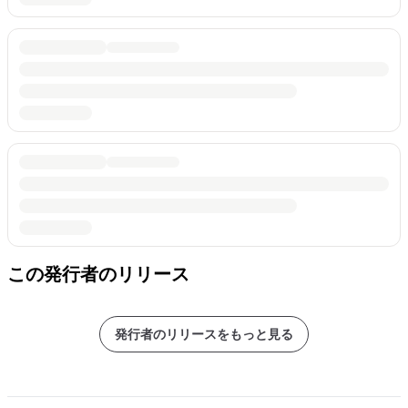
この発行者のリリース
発行者のリリースをもっと見る